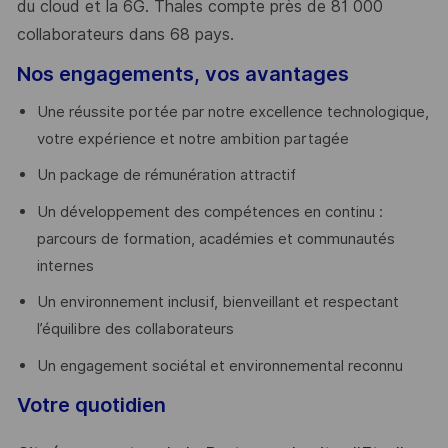
du cloud et la 6G. Thales compte près de 81 000
collaborateurs dans 68 pays.
​
Nos engagements, vos avantages
Une réussite portée par notre excellence technologique,
votre expérience et notre ambition partagée
Un package de rémunération attractif
Un développement des compétences en continu :
parcours de formation, académies et communautés
internes
Un environnement inclusif, bienveillant et respectant
l’équilibre des collaborateurs
Un engagement sociétal et environnemental reconnu
Votre quotidien