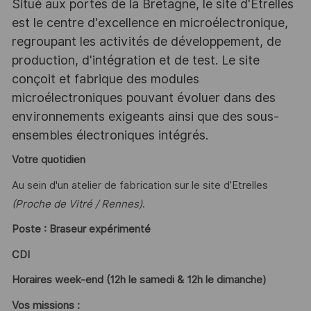
Situé aux portes de la Bretagne, le site d'Etrelles
est le centre d'excellence en microélectronique,
regroupant les activités de développement, de
production, d'intégration et de test. Le site
conçoit et fabrique des modules
microélectroniques pouvant évoluer dans des
environnements exigeants ainsi que des sous-
ensembles électroniques intégrés.
Votre quotidien
Au sein d'un atelier de fabrication sur le site d’Etrelles
(Proche de Vitré / Rennes)
.
Poste : Braseur expérimenté
CDI
Horaires week-end (12h le samedi & 12h le dimanche)
Vos missions :