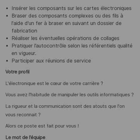
Insérer les composants sur les cartes électroniques
Braser des composants complexes ou des fils à
l'aide d'un fer à braser en suivant un dossier de
fabrication
Réaliser les éventuelles opérations de collages
Pratiquer l’autocontrôle selon les référentiels qualité
en vigueur.
Participer aux réunions de service
Votre profil
L'électronique est le cœur de votre carrière ?
Vous avez l'habitude de manipuler les outils informatiques ?
La rigueur et la communication sont des atouts que l'on
vous reconnait ?
Alors ce poste est fait pour vous !
Le mot de l’équipe