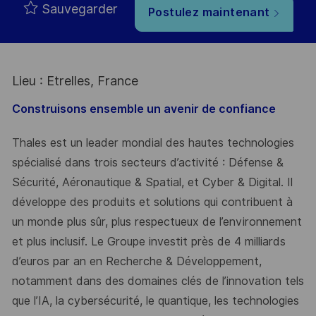
Sauvegarder
Postulez maintenant
Lieu : Etrelles, France
Construisons ensemble un avenir de confiance
Thales est un leader mondial des hautes technologies
spécialisé dans trois secteurs d’activité : Défense &
Sécurité, Aéronautique & Spatial, et Cyber & Digital. Il
développe des produits et solutions qui contribuent à
un monde plus sûr, plus respectueux de l’environnement
et plus inclusif. Le Groupe investit près de 4 milliards
d’euros par an en Recherche & Développement,
notamment dans des domaines clés de l’innovation tels
que l’IA, la cybersécurité, le quantique, les technologies