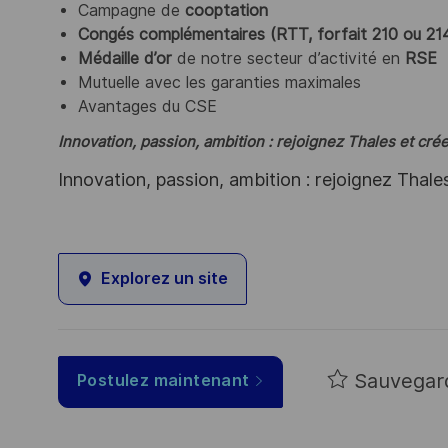
Campagne de
cooptation
Congés complémentaires (RTT, forfait 210 ou 214
Médaille d’or
de notre secteur d’activité en
RSE
Mutuelle avec les garanties maximales
Avantages du CSE
Innovation, passion, ambition : rejoignez Thales et cr
Innovation, passion, ambition : rejoignez Thale
Explorez un site
Sauvegar
Postulez maintenant