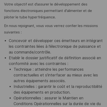
Votre objectif est d’assurer le développement des
fonctions électroniques permettant d'alimenter et de
piloter le tube hyperfréquence.
En nous rejoignant, vous vous verrez confier les missions
suivantes :
Concevoir et développer ces émetteurs en intégrant
les contraintes liées à l’électronique de puissance et
au commande/contrôle.
Etablir le dossier justificatif de définition associé en
conformité avec les contraintes :
Technique : atteindre les performances
contractuelles et s’interfacer au mieux avec les
autres équipements associés.
Industrielles : garantir le coût et la reproductibilité
des équipements en production.
Opérationnelles :
assurer le Maintien en
Conditions Opérationnelles sur la durée de vie du