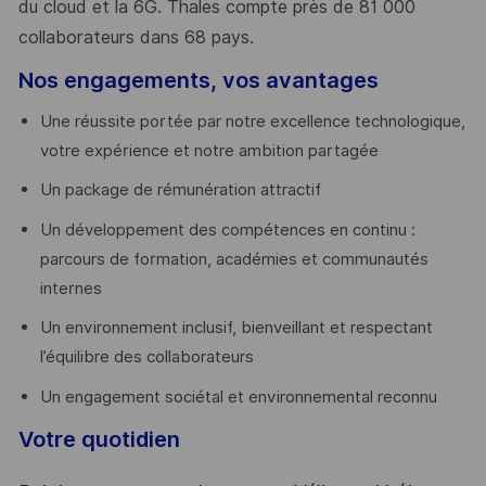
du cloud et la 6G. Thales compte près de 81 000
collaborateurs dans 68 pays.
​
Nos engagements, vos avantages
Une réussite portée par notre excellence technologique,
votre expérience et notre ambition partagée
Un package de rémunération attractif
Un développement des compétences en continu :
parcours de formation, académies et communautés
internes
Un environnement inclusif, bienveillant et respectant
l’équilibre des collaborateurs
Un engagement sociétal et environnemental reconnu
Votre quotidien