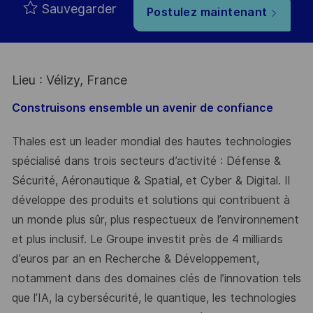
Sauvegarder
Postulez maintenant
Lieu : Vélizy, France
Construisons ensemble un avenir de confiance
Thales est un leader mondial des hautes technologies
spécialisé dans trois secteurs d’activité : Défense &
Sécurité, Aéronautique & Spatial, et Cyber & Digital. Il
développe des produits et solutions qui contribuent à
un monde plus sûr, plus respectueux de l’environnement
et plus inclusif. Le Groupe investit près de 4 milliards
d’euros par an en Recherche & Développement,
notamment dans des domaines clés de l’innovation tels
que l’IA, la cybersécurité, le quantique, les technologies