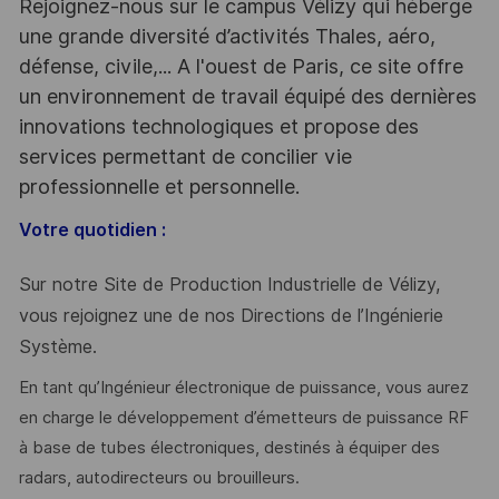
Rejoignez-nous sur le campus Vélizy qui héberge
une grande diversité d’activités Thales, aéro,
défense, civile,... A l'ouest de Paris, ce site offre
un environnement de travail équipé des dernières
innovations technologiques et propose des
services permettant de concilier vie
professionnelle et personnelle.
Votre quotidien :
Sur notre Site de Production Industrielle de Vélizy,
vous rejoignez une de nos Directions de l’Ingénierie
Système.
En tant qu’Ingénieur électronique de puissance, vous aurez
en charge le développement d’émetteurs de puissance RF
à base de tubes électroniques, destinés à équiper des
radars, autodirecteurs ou brouilleurs.