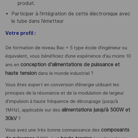
produit.
Participer à l’intégration de cette électronique avec
le tube dans l’émetteur
Votre profil :
De formation de niveau Bac + 5 type école d’ingénieur ou
équivalent, vous bénéficiez d’une expérience d'au moins 10
conception d'alimentations de puissance et
ans en
haute tension
dans le monde industriel ?
Vous êtes expert en conversion d’énergie utilisant les
principes de la résonance et de la modulation de largeur
d’impulsion à haute fréquence de découpage (jusqu’à
alimentations jusqu'à 500W et
1MHz), applicable sur des
30kV
?
composants
Vous avez une très bonne connaissance des