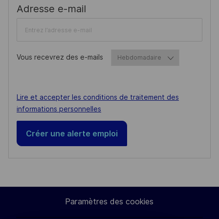
Required
Adresse e-mail
Vous recevrez des e-mails
Required
Required
Lire et accepter les conditions de traitement des
informations personnelles
Créer une alerte emploi
Paramètres des cookies