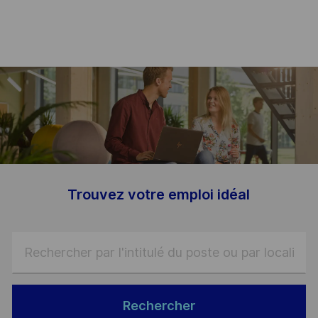
-
Trouvez votre emploi idéal
Rechercher