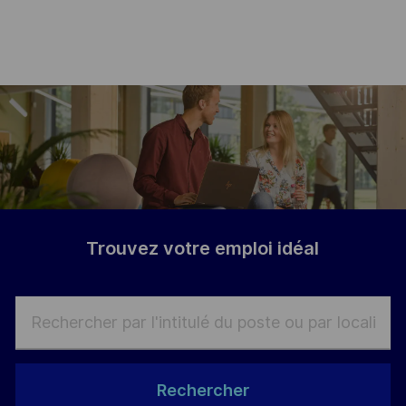
-
Trouvez votre emploi idé
al
Rechercher