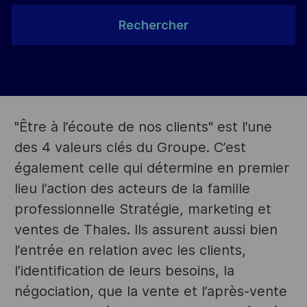
Rechercher
"Être à l’écoute de nos clients" est l’une
des 4 valeurs clés du Groupe. C’est
également celle qui détermine en premier
lieu l’action des acteurs de la famille
professionnelle Stratégie, marketing et
ventes de Thales. Ils assurent aussi bien
l’entrée en relation avec les clients,
l’identification de leurs besoins, la
négociation, que la vente et l’après-vente