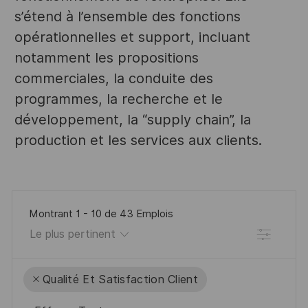
s’étend à l’ensemble des fonctions
opérationnelles et support, incluant
notamment les propositions
commerciales, la conduite des
programmes, la recherche et le
développement, la “supply chain”, la
production et les services aux clients.
Montrant
1
-
10
de
43
Emplois
Filtre
Qualité Et Satisfaction Client