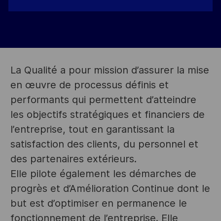
La Qualité a pour mission d’assurer la mise
en œuvre de processus définis et
performants qui permettent d’atteindre
les objectifs stratégiques et financiers de
l’entreprise, tout en garantissant la
satisfaction des clients, du personnel et
des partenaires extérieurs.
Elle pilote également les démarches de
progrès et d’Amélioration Continue dont le
but est d’optimiser en permanence le
fonctionnement de l’entreprise. Elle