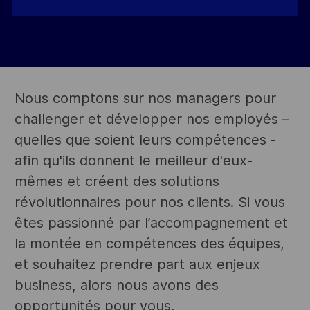
Nous comptons sur nos managers pour
challenger et développer nos employés –
quelles que soient leurs compétences -
afin qu'ils donnent le meilleur d'eux-
mêmes et créent des solutions
révolutionnaires pour nos clients. Si vous
êtes passionné par l’accompagnement et
la montée en compétences des équipes,
et souhaitez prendre part aux enjeux
business, alors nous avons des
opportunités pour vous.