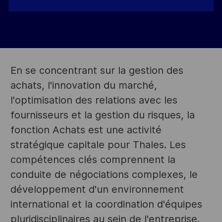
En se concentrant sur la gestion des
achats, l'innovation du marché,
l'optimisation des relations avec les
fournisseurs et la gestion du risques, la
fonction Achats est une activité
stratégique capitale pour Thales. Les
compétences clés comprennent la
conduite de négociations complexes, le
développement d'un environnement
international et la coordination d'équipes
pluridisciplinaires au sein de l'entreprise.