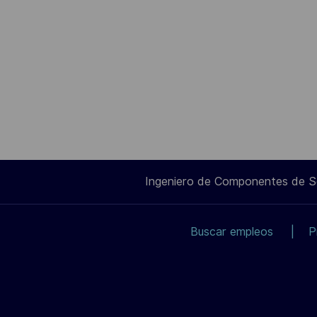
Ingeniero de Componentes de 
Buscar empleos
P