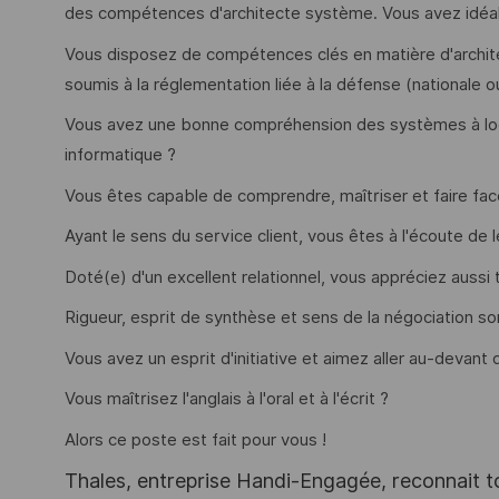
des compétences d'architecte système. Vous avez idéa
Vous disposez de compétences clés en matière d'archi
soumis à la réglementation liée à la défense (nationale 
Vous avez une bonne compréhension des systèmes à logi
informatique ?
Vous êtes capable de comprendre, maîtriser et faire fac
Ayant le sens du service client, vous êtes à l'écoute de 
Doté(e) d'un excellent relationnel, vous appréciez aussi t
Rigueur, esprit de synthèse et sens de la négociation so
Vous avez un esprit d'initiative et aimez aller au-devant
Vous maîtrisez l'anglais à l'oral et à l'écrit ?
Alors ce poste est fait pour vous !
Thales, entreprise Handi-Engagée, reconnait tou