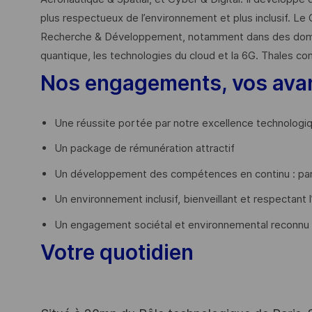
plus respectueux de l’environnement et plus inclusif. Le 
Recherche & Développement, notamment dans des domaines
quantique, les technologies du cloud et la 6G. Thales co
Nos engagements, vos ava
Une réussite portée par notre excellence technologi
Un package de rémunération attractif
Un développement des compétences en continu : par
Un environnement inclusif, bienveillant et respectant l
Un engagement sociétal et environnemental reconnu
Votre quotidien