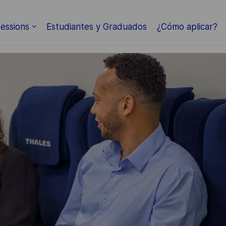
essions
Estudiantes y Graduados
¿Cómo aplicar?