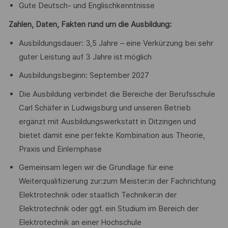
Gute Deutsch- und Englischkenntnisse
Zahlen, Daten, Fakten rund um die Ausbildung:
Ausbildungsdauer: 3,5 Jahre – eine Verkürzung bei sehr
guter Leistung auf 3 Jahre ist möglich
Ausbildungsbeginn: September 2027
Die Ausbildung verbindet die Bereiche der Berufsschule
Carl Schäfer in Ludwigsburg und unseren Betrieb
ergänzt mit Ausbildungswerkstatt in Ditzingen und
bietet damit eine perfekte Kombination aus Theorie,
Praxis und Einlernphase
Gemeinsam legen wir die Grundlage für eine
Weiterqualifizierung zur:zum Meister:in der Fachrichtung
Elektrotechnik oder staatlich Techniker:in der
Elektrotechnik oder ggf. ein Studium im Bereich der
Elektrotechnik an einer Hochschule