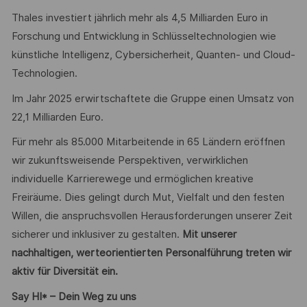
Thales investiert jährlich mehr als 4,5 Milliarden Euro in
Forschung und Entwicklung in Schlüsseltechnologien wie
künstliche Intelligenz, Cybersicherheit, Quanten- und Cloud-
Technologien.
Im Jahr 2025 erwirtschaftete die Gruppe einen Umsatz von
22,1 Milliarden Euro.
Für mehr als 85.000 Mitarbeitende in 65 Ländern eröffnen
wir zukunftsweisende Perspektiven, verwirklichen
individuelle Karrierewege und ermöglichen kreative
Freiräume. Dies gelingt durch Mut, Vielfalt und den festen
Willen, die anspruchsvollen Herausforderungen unserer Zeit
sicherer und inklusiver zu gestalten.
Mit unserer
nachhaltigen, werteorientierten Personalführung treten wir
aktiv für Diversität ein.
Say HI* – Dein Weg zu uns