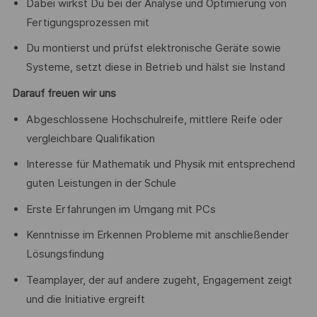
Dabei wirkst Du bei der Analyse und Optimierung von
Fertigungsprozessen mit
Du montierst und prüfst elektronische Geräte sowie
Systeme, setzt diese in Betrieb und hälst sie Instand
Darauf freuen wir uns
Abgeschlossene Hochschulreife, mittlere Reife oder
vergleichbare Qualifikation
Interesse für Mathematik und Physik mit entsprechend
guten Leistungen in der Schule
Erste Erfahrungen im Umgang mit PCs
Kenntnisse im Erkennen Probleme mit anschließender
Lösungsfindung
Teamplayer, der auf andere zugeht, Engagement zeigt
und die Initiative ergreift