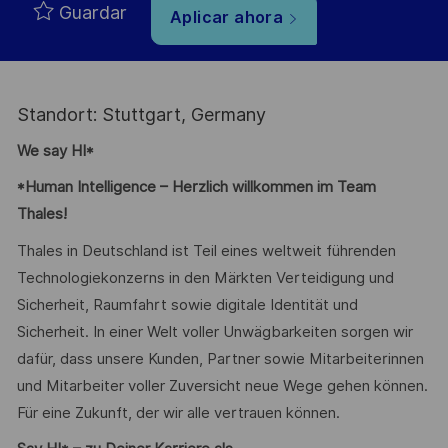
Guardar
Aplicar ahora
Standort: Stuttgart, Germany
We say HI*
*Human Intelligence – Herzlich willkommen im Team
Thales!
Thales in Deutschland ist Teil eines weltweit führenden
Technologiekonzerns in den Märkten Verteidigung und
Sicherheit, Raumfahrt sowie digitale Identität und
Sicherheit. In einer Welt voller Unwägbarkeiten sorgen wir
dafür, dass unsere Kunden, Partner sowie Mitarbeiterinnen
und Mitarbeiter voller Zuversicht neue Wege gehen können.
Für eine Zukunft, der wir alle vertrauen können.