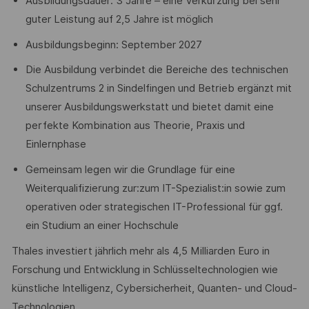
Ausbildungsdauer: 3 Jahre – eine Verkürzung bei sehr
guter Leistung auf 2,5 Jahre ist möglich
Ausbildungsbeginn: September 2027
Die Ausbildung verbindet die Bereiche des technischen
Schulzentrums 2 in Sindelfingen und Betrieb ergänzt mit
unserer Ausbildungswerkstatt und bietet damit eine
perfekte Kombination aus Theorie, Praxis und
Einlernphase
Gemeinsam legen wir die Grundlage für eine
Weiterqualifizierung zur:zum IT-Spezialist:in sowie zum
operativen oder strategischen IT-Professional für ggf.
ein Studium an einer Hochschule
Thales investiert jährlich mehr als 4,5 Milliarden Euro in
Forschung und Entwicklung in Schlüsseltechnologien wie
künstliche Intelligenz, Cybersicherheit, Quanten- und Cloud-
Technologien.