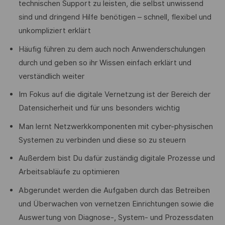
technischen Support zu leisten, die selbst unwissend
sind und dringend Hilfe benötigen – schnell, flexibel und
unkompliziert erklärt
Häufig führen zu dem auch noch Anwenderschulungen
durch und geben so ihr Wissen einfach erklärt und
verständlich weiter
Im Fokus auf die digitale Vernetzung ist der Bereich der
Datensicherheit und für uns besonders wichtig
Man lernt Netzwerkkomponenten mit cyber-physischen
Systemen zu verbinden und diese so zu steuern
Außerdem bist Du dafür zuständig digitale Prozesse und
Arbeitsabläufe zu optimieren
Abgerundet werden die Aufgaben durch das Betreiben
und Überwachen von vernetzen Einrichtungen sowie die
Auswertung von Diagnose-, System- und Prozessdaten