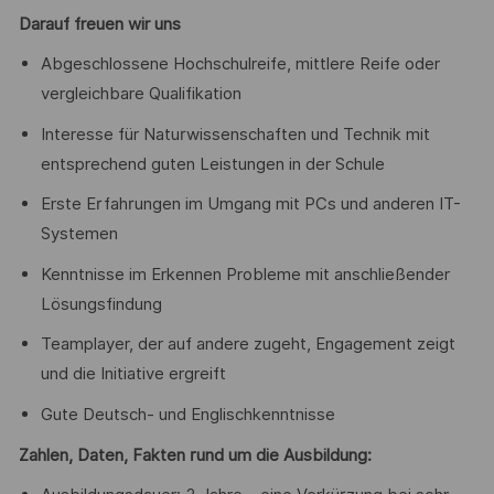
Darauf freuen wir uns
Abgeschlossene Hochschulreife, mittlere Reife oder
vergleichbare Qualifikation
Interesse für Naturwissenschaften und Technik mit
entsprechend guten Leistungen in der Schule
Erste Erfahrungen im Umgang mit PCs und anderen IT-
Systemen
Kenntnisse im Erkennen Probleme mit anschließender
Lösungsfindung
Teamplayer, der auf andere zugeht, Engagement zeigt
und die Initiative ergreift
Gute Deutsch- und Englischkenntnisse
Zahlen, Daten, Fakten rund um die Ausbildung: