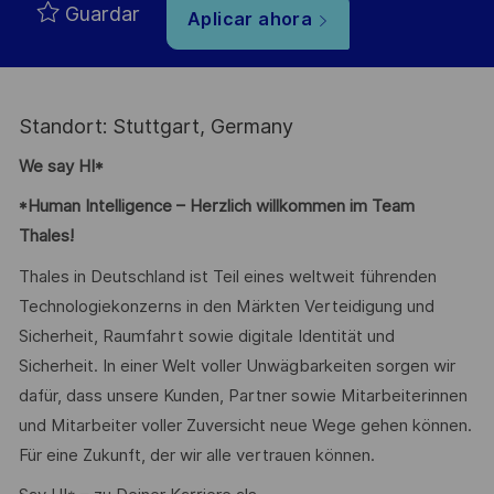
Guardar
Aplicar ahora
Standort: Stuttgart, Germany
We say HI*
*Human Intelligence – Herzlich willkommen im Team
Thales!
Thales in Deutschland ist Teil eines weltweit führenden
Technologiekonzerns in den Märkten Verteidigung und
Sicherheit, Raumfahrt sowie digitale Identität und
Sicherheit. In einer Welt voller Unwägbarkeiten sorgen wir
dafür, dass unsere Kunden, Partner sowie Mitarbeiterinnen
und Mitarbeiter voller Zuversicht neue Wege gehen können.
Für eine Zukunft, der wir alle vertrauen können.