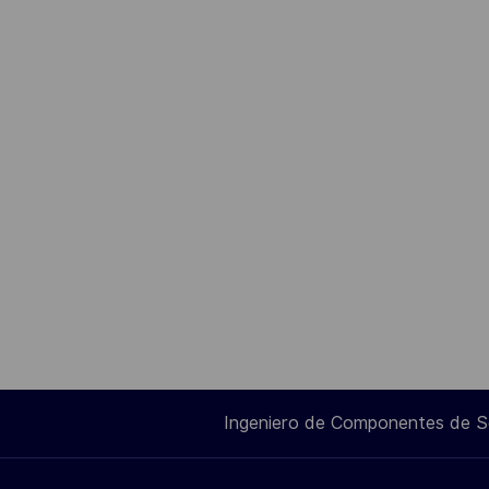
Ingeniero de Componentes de 