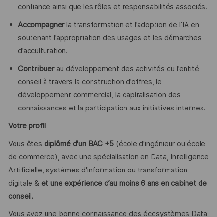
confiance ainsi que les rôles et responsabilités associés.
Accompagner
la transformation et l’adoption de l’IA en
soutenant l’appropriation des usages et les démarches
d’acculturation.
Contribuer
au développement des activités du l’entité
conseil à travers la construction d’offres, le
développement commercial, la capitalisation des
connaissances et la participation aux initiatives internes.
Votre profil
Vous êtes
diplômé d'un BAC +5
(école d'ingénieur ou école
de commerce), avec une spécialisation en Data, Intelligence
Artificielle, systèmes d'information ou transformation
digitale &
et une expérience d’au moins 6 ans en cabinet de
conseil.
Vous avez une bonne connaissance des écosystèmes Data