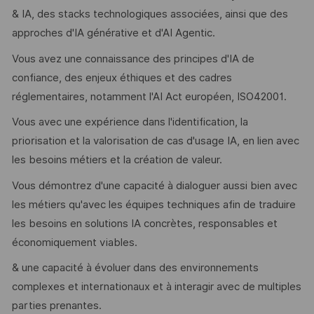
& IA, des stacks technologiques associées, ainsi que des
approches d'IA générative et d'AI Agentic.
Vous avez une connaissance des principes d'IA de
confiance, des enjeux éthiques et des cadres
réglementaires, notamment l'AI Act européen, ISO42001.
​Vous avec une expérience dans l'identification, la
priorisation et la valorisation de cas d'usage IA, en lien avec
les besoins métiers et la création de valeur.
Vous démontrez d'une capacité à dialoguer aussi bien avec
les métiers qu'avec les équipes techniques afin de traduire
les besoins en solutions IA concrètes, responsables et
économiquement viables.
& une capacité à évoluer dans des environnements
complexes et internationaux et à interagir avec de multiples
parties prenantes.