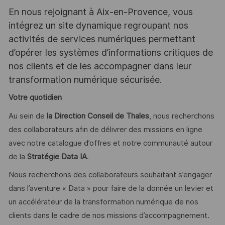
En nous rejoignant à Aix-en-Provence, vous
intégrez un site dynamique regroupant nos
activités de services numériques permettant
d’opérer les systèmes d’informations critiques de
nos clients et de les accompagner dans leur
transformation numérique sécurisée.
Votre quotidien
Au sein de
la Direction Conseil de Thales
, nous recherchons
des collaborateurs afin de délivrer des missions en ligne
avec notre catalogue d’offres et notre communauté autour
de la
Stratégie Data IA
.
Nous recherchons des collaborateurs souhaitant s’engager
dans l’aventure « Data » pour faire de la donnée un levier et
un accélérateur de la transformation numérique de nos
clients dans le cadre de nos missions d’accompagnement.