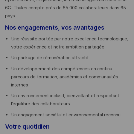
6G. Thales compte près de 85 000 collaborateurs dans 65
pays. ​
Nos engagements, vos avantages
Une réussite portée par notre excellence technologique,
votre expérience et notre ambition partagée
Un package de rémunération attractif
Un développement des compétences en continu :
parcours de formation, académies et communautés
internes
Un environnement inclusif, bienveillant et respectant
l’équilibre des collaborateurs
Un engagement sociétal et environnemental reconnu
Votre quotidien