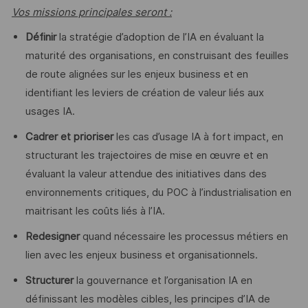
Vos missions principales seront :
Définir
la stratégie d’adoption de l’IA en évaluant la
maturité des organisations, en construisant des feuilles
de route alignées sur les enjeux business et en
identifiant les leviers de création de valeur liés aux
usages IA.
Cadrer et prioriser
les cas d’usage IA à fort impact, en
structurant les trajectoires de mise en œuvre et en
évaluant la valeur attendue des initiatives dans des
environnements critiques, du POC à l’industrialisation en
maitrisant les coûts liés à l’IA.
Redesigner
quand nécessaire les processus métiers en
lien avec les enjeux business et organisationnels.
Structurer
la gouvernance et l’organisation IA en
définissant les modèles cibles, les principes d’IA de