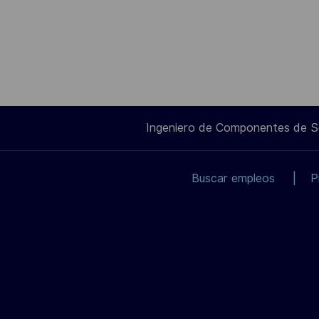
Ingeniero de Componentes de 
Buscar empleos
P