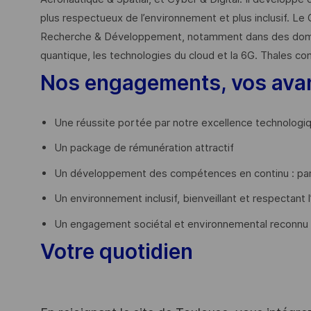
plus respectueux de l’environnement et plus inclusif. Le 
Recherche & Développement, notamment dans des domaines
quantique, les technologies du cloud et la 6G. Thales co
Nos engagements, vos ava
Une réussite portée par notre excellence technologi
Un package de rémunération attractif
Un développement des compétences en continu : par
Un environnement inclusif, bienveillant et respectant l
Un engagement sociétal et environnemental reconnu
Votre quotidien