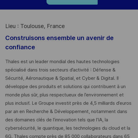
Lieu : Toulouse, France
Construisons ensemble un avenir de
confiance
Thales est un leader mondial des hautes technologies
spécialisé dans trois secteurs d’activité : Défense &
Sécurité, Aéronautique & Spatial, et Cyber & Digital. Il
développe des produits et solutions qui contribuent à un
monde plus sûr, plus respectueux de l’environnement et
plus inclusif. Le Groupe investit près de 4,5 milliards d’euros
par an en Recherche & Développement, notamment dans
des domaines clés de l’innovation tels que l’IA, la
cybersécurité, le quantique, les technologies du cloud et la
6G. Thales compte près de 85 000 collaborateurs dans 65