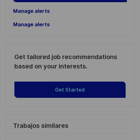
Manage alerts
Manage alerts
Get tailored job recommendations
based on your interests.
Get Started
Trabajos similares