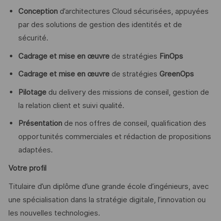
Conception
d’architectures Cloud sécurisées, appuyées
par des solutions de gestion des identités et de
sécurité.
Cadrage et mise en œuvre
de stratégies
FinOps
Cadrage et mise en œuvre
de stratégies
GreenOps
Pilotage
du delivery des missions de conseil, gestion de
la relation client et suivi qualité.
Présentation
de nos offres de conseil, qualification des
opportunités commerciales et rédaction de propositions
adaptées.
Votre profil
Titulaire d’un diplôme d’une grande école d’ingénieurs, avec
une spécialisation dans la stratégie digitale, l’innovation ou
les nouvelles technologies.