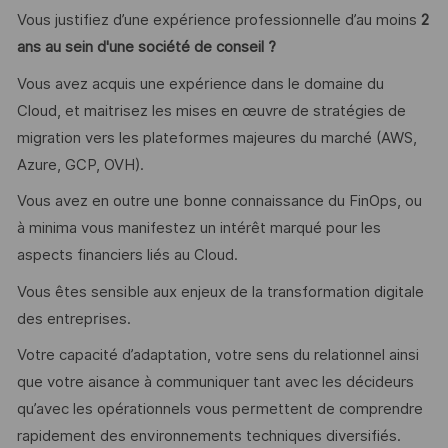
Vous justifiez d’une expérience professionnelle d’au moins
2
ans au sein d'une société de conseil ?
Vous avez acquis une expérience dans le domaine du
Cloud, et maitrisez les mises en œuvre de stratégies de
migration vers les plateformes majeures du marché (AWS,
Azure, GCP, OVH).
Vous avez en outre une bonne connaissance du FinOps, ou
à minima vous manifestez un intérêt marqué pour les
aspects financiers liés au Cloud.
Vous êtes sensible aux enjeux de la transformation digitale
des entreprises.
Votre capacité d’adaptation, votre sens du relationnel ainsi
que votre aisance à communiquer tant avec les décideurs
qu’avec les opérationnels vous permettent de comprendre
rapidement des environnements techniques diversifiés.