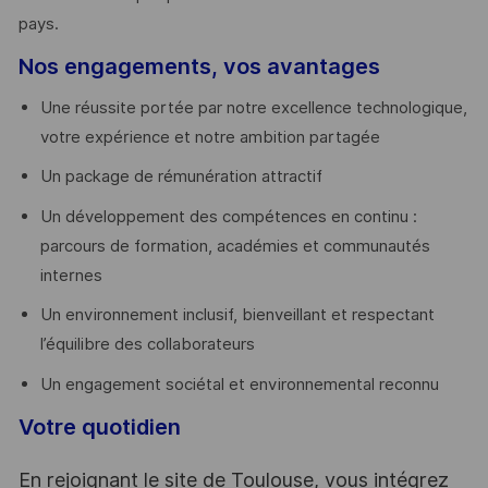
pays. ​
Nos engagements, vos avantages
Une réussite portée par notre excellence technologique,
votre expérience et notre ambition partagée
Un package de rémunération attractif
Un développement des compétences en continu :
parcours de formation, académies et communautés
internes
Un environnement inclusif, bienveillant et respectant
l’équilibre des collaborateurs
Un engagement sociétal et environnemental reconnu
Votre quotidien
En rejoignant le site de Toulouse, vous intégrez