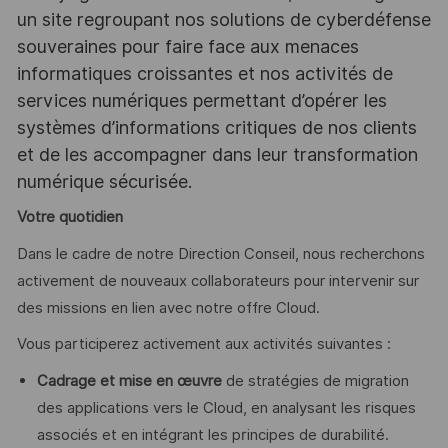
un site regroupant nos solutions de cyberdéfense
souveraines pour faire face aux menaces
informatiques croissantes et nos activités de
services numériques permettant d’opérer les
systèmes d’informations critiques de nos clients
et de les accompagner dans leur transformation
numérique sécurisée.
Votre quotidien
Dans le cadre de notre Direction Conseil, nous recherchons
activement de nouveaux collaborateurs pour intervenir sur
des missions en lien avec notre offre Cloud.
Vous participerez activement aux activités suivantes :
Cadrage et mise en œuvre
de stratégies de migration
des applications vers le Cloud, en analysant les risques
associés et en intégrant les principes de durabilité.