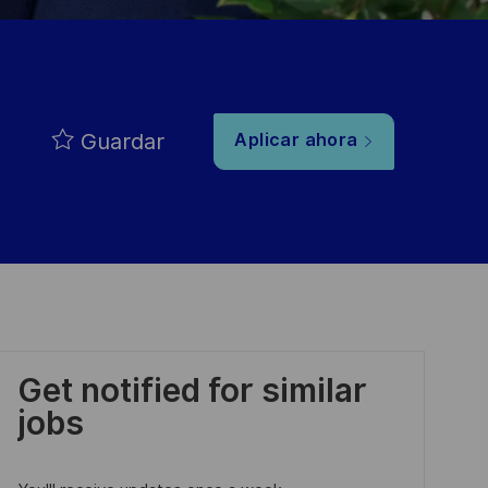
Guardar
Aplicar ahora
Get notified for similar
jobs