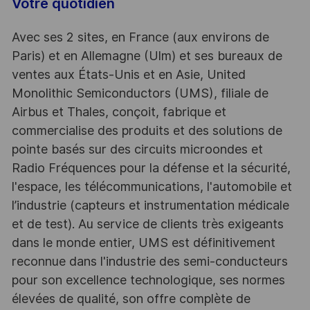
Votre quotidien
Avec ses 2 sites, en France (aux environs de
Paris) et en Allemagne (Ulm) et ses bureaux de
ventes aux États-Unis et en Asie, United
Monolithic Semiconductors (UMS), filiale de
Airbus et Thales, conçoit, fabrique et
commercialise des produits et des solutions de
pointe basés sur des circuits microondes et
Radio Fréquences pour la défense et la sécurité,
l'espace, les télécommunications, l'automobile et
l’industrie (capteurs et instrumentation médicale
et de test). Au service de clients très exigeants
dans le monde entier, UMS est définitivement
reconnue dans l'industrie des semi-conducteurs
pour son excellence technologique, ses normes
élevées de qualité, son offre complète de