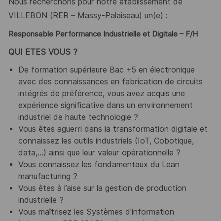
Nous recherchons pour notre établissement de
VILLEBON (RER – Massy-Palaiseau) un(e) :
Responsable Performance Industrielle et Digitale – F/H
QUI ETES VOUS ?
De formation supérieure Bac +5 en électronique
avec des connaissances en fabrication de circuits
intégrés de préférence, vous avez acquis une
expérience significative dans un environnement
industriel de haute technologie ?
Vous êtes aguerri dans la transformation digitale et
connaissez les outils industriels (IoT, Cobotique,
data,…) ainsi que leur valeur opérationnelle ?
Vous connaissez les fondamentaux du Lean
manufacturing ?
Vous êtes à l’aise sur la gestion de production
industrielle ?
Vous maîtrisez les Systèmes d'information