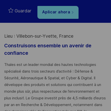
Guardar
Aplicar ahora
Lieu : Villebon-sur-Yvette, France
Construisons ensemble un avenir de
confiance
Thales est un leader mondial des hautes technologies
spécialisé dans trois secteurs d’activité : Défense &
Sécurité, Aéronautique & Spatial, et Cyber & Digital. Il
développe des produits et solutions qui contribuent à un
monde plus sûr, plus respectueux de l’environnement et
plus inclusif. Le Groupe investit près de 4,5 milliards d’euros
par an en Recherche & Développement, notamment dans