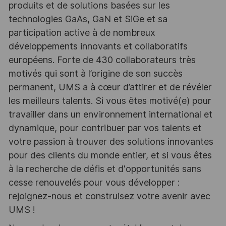
produits et de solutions basées sur les
technologies GaAs, GaN et SiGe et sa
participation active à de nombreux
développements innovants et collaboratifs
européens. Forte de 430 collaborateurs très
motivés qui sont à l’origine de son succès
permanent, UMS a à cœur d’attirer et de révéler
les meilleurs talents. Si vous êtes motivé(e) pour
travailler dans un environnement international et
dynamique, pour contribuer par vos talents et
votre passion à trouver des solutions innovantes
pour des clients du monde entier, et si vous êtes
à la recherche de défis et d'opportunités sans
cesse renouvelés pour vous développer :
rejoignez-nous et construisez votre avenir avec
UMS !