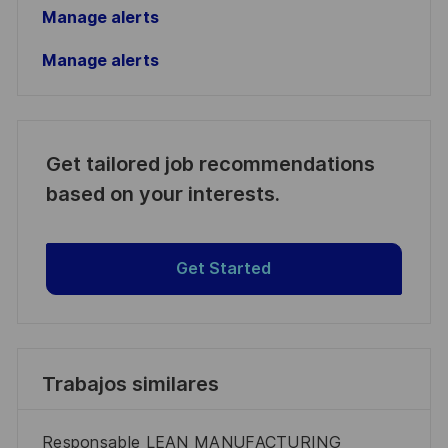
Manage alerts
Manage alerts
Get tailored job recommendations
based on your interests.
Get Started
Trabajos similares
Responsable LEAN MANUFACTURING