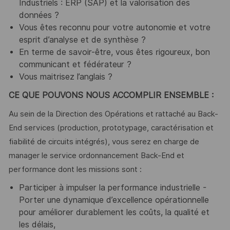
Industriels : ERP (SAP) et la valorisation des
données ?
Vous êtes reconnu pour votre autonomie et votre
esprit d’analyse et de synthèse ?
En terme de savoir-être, vous êtes rigoureux, bon
communicant et fédérateur ?
Vous maitrisez l’anglais ?
CE QUE POUVONS NOUS ACCOMPLIR ENSEMBLE :
Au sein de la Direction des Opérations et rattaché au Back-
End services (production, prototypage, caractérisation et
fiabilité de circuits intégrés), vous serez en charge de
manager le service ordonnancement Back-End et
performance dont les missions sont :
Participer à impulser la performance industrielle -
Porter une dynamique d’excellence opérationnelle
pour améliorer durablement les coûts, la qualité et
les délais,