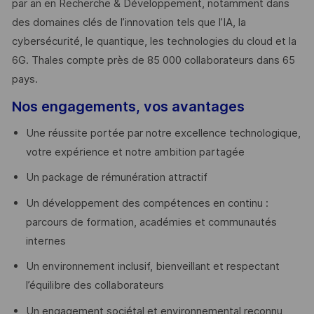
par an en Recherche & Développement, notamment dans
des domaines clés de l’innovation tels que l’IA, la
cybersécurité, le quantique, les technologies du cloud et la
6G. Thales compte près de 85 000 collaborateurs dans 65
pays. ​
Nos engagements, vos avantages
Une réussite portée par notre excellence technologique,
votre expérience et notre ambition partagée
Un package de rémunération attractif
Un développement des compétences en continu :
parcours de formation, académies et communautés
internes
Un environnement inclusif, bienveillant et respectant
l’équilibre des collaborateurs
Un engagement sociétal et environnemental reconnu