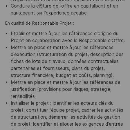
Conduire la clôture de l’offre en capitalisant et en
partageant sur l’expérience acquise
En qualité de Responsable Projet
:
Etablir et mettre à jour les références d’origine du
Projet en collaboration avec le Responsable d’Offre.
Mettre en place et mettre à jour les références
d’exécution (structuration du projet, description des
fiches de lots de travaux, données contractuelles
partenaires et fournisseurs, plans du projet,
structure financière, budget et coûts, planning).
Mettre en place et mettre à jour les références de
justification (provisions pour risques, stratégie,
rentabilité).
Initialiser le projet : identifier les acteurs clés du
projet, constituer l’équipe projet, cadrer les activités
de structuration, démarrer les activités de gestion
de projet, identifier et allouer les exigences d’entrée