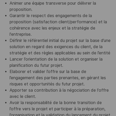
Animer une équipe transverse pour délivrer la
proposition.
Garantir le respect des engagements de la
proposition (satisfaction client/performance) et la
cohérence avec les enjeux et la stratégie de
l'entreprise.
Définir le référentiel initial du projet sur la base d’une
solution en regard des exigences du client, de la
stratégie et des règles applicables au sein de l’entité
Lancer l’orientation de la solution et organiser la
planification du futur projet.
Elaborer et valider l’offre sur la base de
l’engagement des parties prenantes, en gérant les
risques et opportunités du futur projet.
Apporter sa contribution à la négociation de l'offre
avec le client.
Avoir la responsabilité de la bonne transition de
l’offre vers le projet et participer à la préparation,
l’organisation et la validation du lancement du projet.