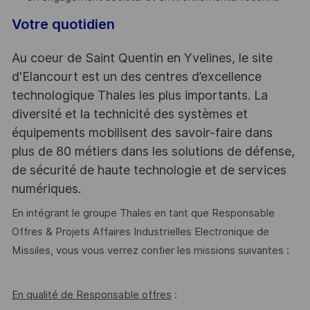
Votre quotidien
Au coeur de Saint Quentin en Yvelines, le site
d'Elancourt est un des centres d’excellence
technologique Thales les plus importants. La
diversité et la technicité des systèmes et
équipements mobilisent des savoir-faire dans
plus de 80 métiers dans les solutions de défense,
de sécurité de haute technologie et de services
numériques.
En intégrant le groupe Thales en tant que Responsable
Offres & Projets Affaires Industrielles Electronique de
Missiles, vous vous verrez confier les missions suivantes :
En qualité de Responsable offres
: