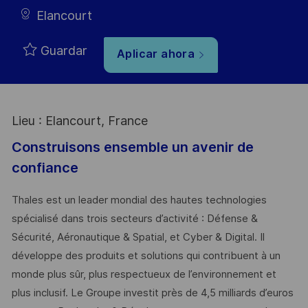
Elancourt
Guardar
Aplicar ahora
Lieu : Elancourt, France
Construisons ensemble un avenir de
confiance
Thales est un leader mondial des hautes technologies
spécialisé dans trois secteurs d’activité : Défense &
Sécurité, Aéronautique & Spatial, et Cyber & Digital. Il
développe des produits et solutions qui contribuent à un
monde plus sûr, plus respectueux de l’environnement et
plus inclusif. Le Groupe investit près de 4,5 milliards d’euros