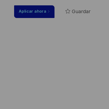
Guardar
Aplicar ahora