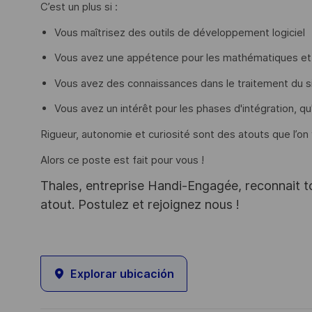
C’est un plus si :
Vous maîtrisez des outils de développement logiciel
Vous avez une appétence pour les mathématiques et 
Vous avez des connaissances dans le traitement du s
Vous avez un intérêt pour les phases d'intégration, qu
Rigueur, autonomie et curiosité sont des atouts que l’on
Alors ce poste est fait pour vous !
Thales, entreprise Handi-Engagée, reconnait tou
atout. Postulez et rejoignez nous !
Explorar ubicación