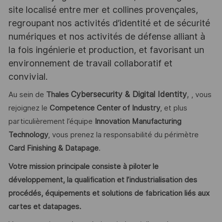
site localisé entre mer et collines provençales,
regroupant nos activités d’identité et de sécurité
numériques et nos activités de défense alliant à
la fois ingénierie et production, et favorisant un
environnement de travail collaboratif et
convivial.
Cybersecurity & Digital Identity
,
Au sein de
Thales
, vous
rejoignez le
Competence Center of Industry
, et plus
particulièrement l’équipe
Innovation Manufacturing
Technology
, vous prenez la responsabilité du périmètre
Card Finishing & Datapage
.
Votre mission principale consiste à piloter le
développement, la qualification et l’industrialisation des
procédés, équipements et solutions de fabrication liés aux
cartes et datapages.