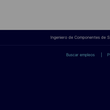
Ingeniero de Componentes de 
Buscar empleos
P