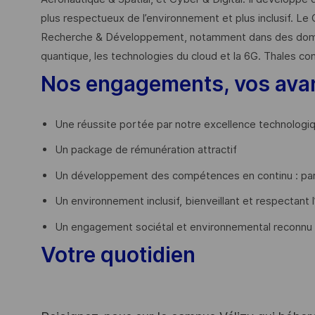
plus respectueux de l’environnement et plus inclusif. Le 
Recherche & Développement, notamment dans des domaines
quantique, les technologies du cloud et la 6G. Thales co
Nos engagements, vos ava
Une réussite portée par notre excellence technologi
Un package de rémunération attractif
Un développement des compétences en continu : par
Un environnement inclusif, bienveillant et respectant l
Un engagement sociétal et environnemental reconnu
Votre quotidien