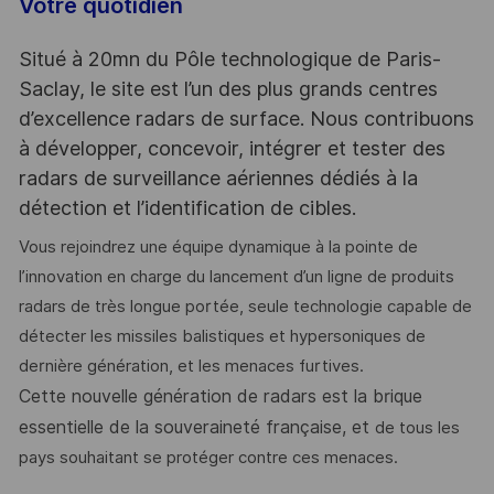
Votre quotidien
Situé à 20mn du Pôle technologique de Paris-
Saclay, le site est l’un des plus grands centres
d’excellence radars de surface. Nous contribuons
à développer, concevoir, intégrer et tester des
radars de surveillance aériennes dédiés à la
détection et l’identification de cibles.
Vous rejoindrez une équipe dynamique à la pointe de
l’innovation en charge du lancement d’un ligne de produits
radars de très longue portée, seule technologie capable de
détecter les missiles balistiques et hypersoniques de
dernière génération, et les menaces furtives.
Cette nouvelle génération de radars est la brique
essentielle de la souveraineté française, et
de tous les
pays souhaitant se protéger contre ces menaces.