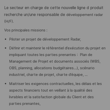
Le secteur en charge de cette nouvelle ligne d produit
recherche un/une responsable de
développement radar
(H/F).
Vos principales missions :
Piloter un projet de développement Radar,
Définir et maintenir le référentiel d’exécution du projet en
impliquant toutes les parties prenantes : Plan de
Management de Projet et documents associés (WBS,
OBS, planning, allocations budgétaires...), scénario
industriel, charte de projet, charte d’équipe, ...
Maitriser les exigences contractuelles, les délais et les
aspects financiers tout en veillant à la qualité des
livrables et la satisfaction globale du Client et des
parties prenantes,