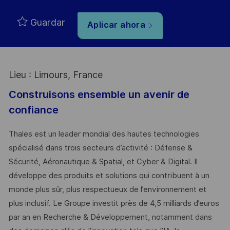
Guardar
Aplicar ahora
Lieu : Limours, France
Construisons ensemble un avenir de
confiance
Thales est un leader mondial des hautes technologies
spécialisé dans trois secteurs d’activité : Défense &
Sécurité, Aéronautique & Spatial, et Cyber & Digital. Il
développe des produits et solutions qui contribuent à un
monde plus sûr, plus respectueux de l’environnement et
plus inclusif. Le Groupe investit près de 4,5 milliards d’euros
par an en Recherche & Développement, notamment dans