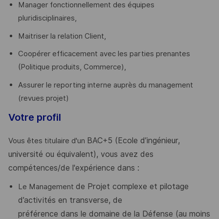
Manager fonctionnellement des équipes
pluridisciplinaires,
Maitriser la relation Client,
Coopérer efficacement avec les parties prenantes
(Politique produits, Commerce),
Assurer le reporting interne auprès du management
(revues projet)
Votre profil
BAC+5
(Ecole
d’ingénieur,
Vous êtes titulaire d'un
université
ou
équivalent),
vous
avez
des
compétences/de l'expérience dans :
de
Projet
complexe
et
pilotage
Le Management
d’activités
en
transverse,
de
préférence dans le domaine de la Défense (au moins