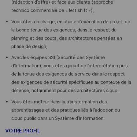
(rédaction d’offre) et face aux clients (approche
technico commerciale de « left shift »),
Vous êtes en charge, en phase d’exécution de projet, de
la bonne tenue des exigences, dans le respect du
planning et des couts, des architectures pensées en
phase de design,
Avec les équipes SSI (Sécurité des Système
d’Information), vous êtes garant de l’interprétation puis
de la tenue des exigences de service dans le respect
des exigences de sécurité spécifiques au contexte de la
défense, notamment pour des architectures cloud,
Vous êtes moteur dans la transformation des
apprentissages et des pratiques liés à l’adoption du
cloud public dans un Système d’Information.
VOTRE PROFIL