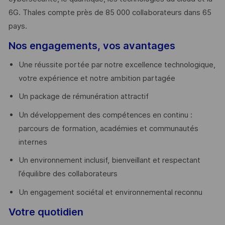
6G. Thales compte près de 85 000 collaborateurs dans 65
pays. ​
Nos engagements, vos avantages
Une réussite portée par notre excellence technologique,
votre expérience et notre ambition partagée
Un package de rémunération attractif
Un développement des compétences en continu :
parcours de formation, académies et communautés
internes
Un environnement inclusif, bienveillant et respectant
l’équilibre des collaborateurs
Un engagement sociétal et environnemental reconnu
Votre quotidien