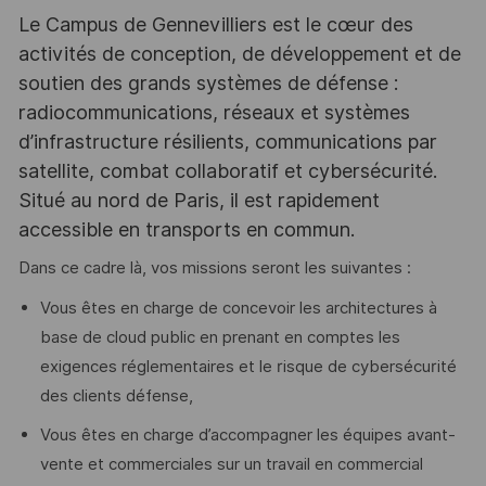
Le Campus de Gennevilliers est le cœur des
activités de conception, de développement et de
soutien des grands systèmes de défense :
radiocommunications, réseaux et systèmes
d’infrastructure résilients, communications par
satellite, combat collaboratif et cybersécurité.
Situé au nord de Paris, il est rapidement
accessible en transports en commun.
Dans ce cadre là, vos missions seront les suivantes :
Vous êtes en charge de concevoir les architectures à
base de cloud public en prenant en comptes les
exigences réglementaires et le risque de cybersécurité
des clients défense,
Vous êtes en charge d’accompagner les équipes avant-
vente et commerciales sur un travail en commercial