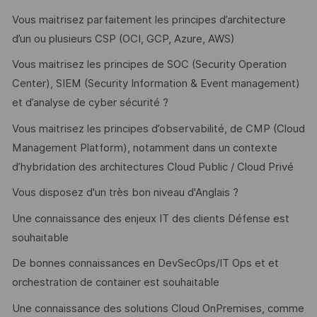
Vous maitrisez parfaitement les principes d’architecture
d’un ou plusieurs CSP (OCI, GCP, Azure, AWS)
Vous maitrisez les principes de SOC (Security Operation
Center), SIEM (Security Information & Event management)
et d’analyse de cyber sécurité ?
Vous maitrisez les principes d’observabilité, de CMP (Cloud
Management Platform), notamment dans un contexte
d’hybridation des architectures Cloud Public / Cloud Privé
Vous disposez d'un très bon niveau d'Anglais ?
Une connaissance des enjeux IT des clients Défense est
souhaitable
De bonnes connaissances en DevSecOps/IT Ops et et
orchestration de container est souhaitable
Une connaissance des solutions Cloud OnPremises, comme