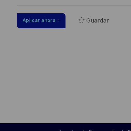
Guardar
Aplicar ahora