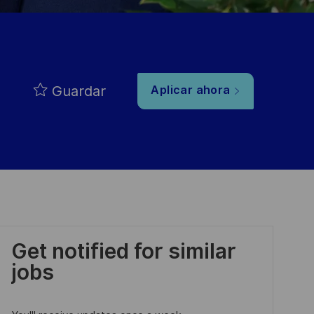
Guardar
Aplicar ahora
Get notified for similar
jobs