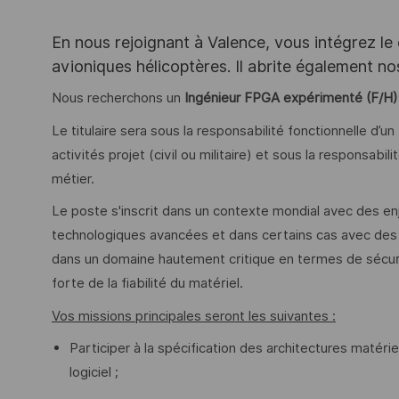
En nous rejoignant à Valence, vous intégrez le
avioniques hélicoptères. Il abrite également no
Nous recherchons un
Ingénieur FPGA expérimenté (F/H
Le titulaire sera sous la responsabilité fonctionnelle d
activités projet (civil ou militaire) et sous la responsab
métier.
Le poste s'inscrit dans un contexte mondial avec des en
technologiques avancées et dans certains cas avec des c
dans un domaine hautement critique en termes de sécuri
forte de la fiabilité du matériel.
Vos missions principales seront les suivantes :
Participer à la spécification des architectures matérie
logiciel ;