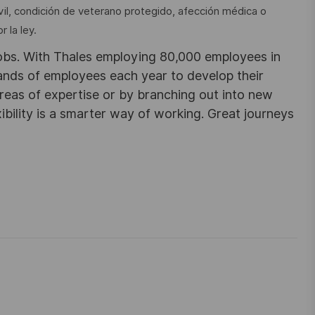
vil, condición de veterano protegido, afección médica o
 la ley.
obs. With Thales employing 80,000 employees in
sands of employees each year to develop their
areas of expertise or by branching out into new
ibility is a smarter way of working. Great journeys