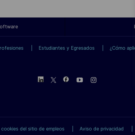
Software
rofesiones
Estudiantes y Egresados
¿Cómo apli
 cookies del sitio de empleos
Aviso de privacidad