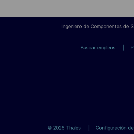
Ingeniero de Componentes de 
Buscar empleos
P
© 2026 Thales
Configuración de