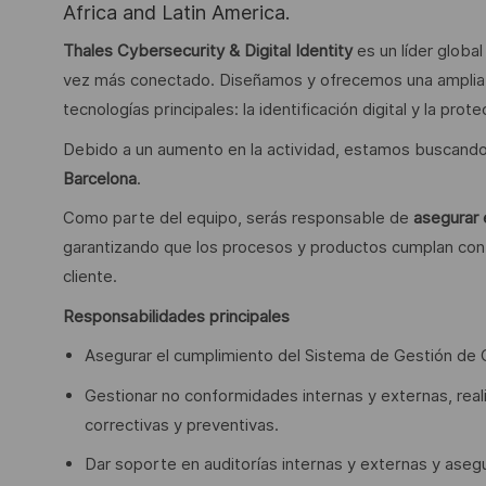
Africa and Latin America.
Thales Cybersecurity & Digital Identity
es un líder globa
vez más conectado. Diseñamos y ofrecemos una amplia 
tecnologías principales: la identificación digital y la prot
Debido a un aumento en la actividad, estamos buscand
Barcelona
.
Como parte del equipo, serás responsable de
asegurar 
garantizando que los procesos y productos cumplan con l
cliente.
Responsabilidades principales
Asegurar el cumplimiento del Sistema de Gestión de 
Gestionar no conformidades internas y externas, real
correctivas y preventivas.
Dar soporte en auditorías internas y externas y asegu