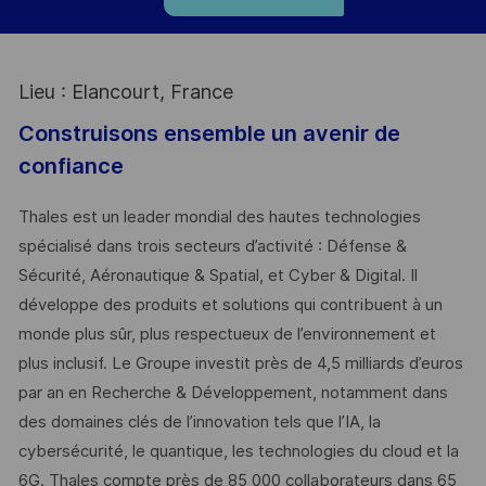
Lieu : Elancourt, France
Construisons ensemble un avenir de
confiance
Thales est un leader mondial des hautes technologies
spécialisé dans trois secteurs d’activité : Défense &
Sécurité, Aéronautique & Spatial, et Cyber & Digital. Il
développe des produits et solutions qui contribuent à un
monde plus sûr, plus respectueux de l’environnement et
plus inclusif. Le Groupe investit près de 4,5 milliards d’euros
par an en Recherche & Développement, notamment dans
des domaines clés de l’innovation tels que l’IA, la
cybersécurité, le quantique, les technologies du cloud et la
6G. Thales compte près de 85 000 collaborateurs dans 65