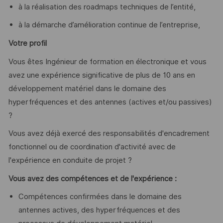
à la réalisation des roadmaps techniques de l’entité,
à la démarche d’amélioration continue de l’entreprise,
Votre profil
Vous êtes Ingénieur de formation en électronique et vous
avez une expérience significative de plus de 10 ans en
développement matériel dans le domaine des
hyperfréquences et des antennes (actives et/ou passives)
?
Vous avez déjà exercé des responsabilités d'encadrement
fonctionnel ou de coordination d'activité avec de
l'expérience en conduite de projet ?
Vous avez des compétences et de l'expérience :
Compétences confirmées dans le domaine des
antennes actives, des hyperfréquences et des