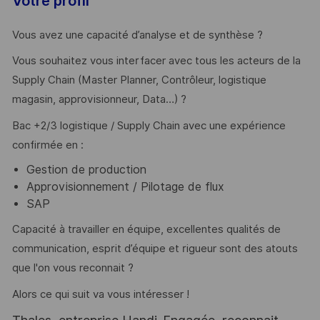
Votre profil
Vous avez une capacité d’analyse et de synthèse ?
Vous souhaitez vous interfacer avec tous les acteurs de la
Supply Chain (Master Planner, Contrôleur, logistique
magasin, approvisionneur, Data…) ?
Bac +2/3 logistique / Supply Chain avec une expérience
confirmée en :
Gestion de production
Approvisionnement / Pilotage de flux
SAP
Capacité à travailler en équipe, excellentes qualités de
communication, esprit d’équipe et rigueur sont des atouts
que l'on vous reconnait ?
Alors ce qui suit va vous intéresser !