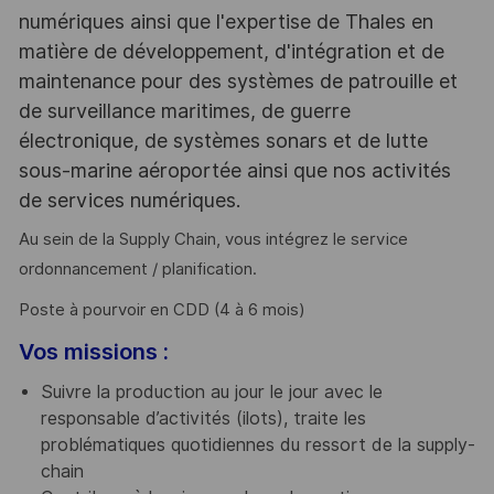
numériques ainsi que l'expertise de Thales en
matière de développement, d'intégration et de
maintenance pour des systèmes de patrouille et
de surveillance maritimes, de guerre
électronique, de systèmes sonars et de lutte
sous-marine aéroportée ainsi que nos activités
de services numériques.
Au sein de la Supply Chain, vous intégrez le service
ordonnancement / planification.
Poste à pourvoir en CDD (4 à 6 mois)
Vos missions :
Suivre la production au jour le jour avec le
responsable d’activités (ilots), traite les
problématiques quotidiennes du ressort de la supply-
chain