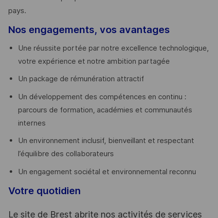
pays. ​
Nos engagements, vos avantages
Une réussite portée par notre excellence technologique,
votre expérience et notre ambition partagée
Un package de rémunération attractif
Un développement des compétences en continu :
parcours de formation, académies et communautés
internes
Un environnement inclusif, bienveillant et respectant
l’équilibre des collaborateurs
Un engagement sociétal et environnemental reconnu
Votre quotidien
Le site de Brest abrite nos activités de services