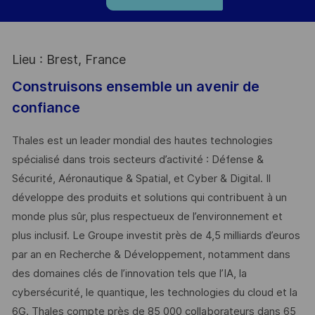
Lieu : Brest, France
Construisons ensemble un avenir de
confiance
Thales est un leader mondial des hautes technologies
spécialisé dans trois secteurs d’activité : Défense &
Sécurité, Aéronautique & Spatial, et Cyber & Digital. Il
développe des produits et solutions qui contribuent à un
monde plus sûr, plus respectueux de l’environnement et
plus inclusif. Le Groupe investit près de 4,5 milliards d’euros
par an en Recherche & Développement, notamment dans
des domaines clés de l’innovation tels que l’IA, la
cybersécurité, le quantique, les technologies du cloud et la
6G. Thales compte près de 85 000 collaborateurs dans 65