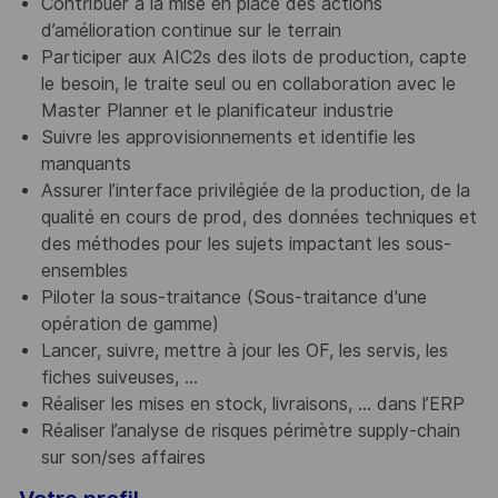
Contribuer à la mise en place des actions
d’amélioration continue sur le terrain
Participer aux AIC2s des ilots de production, capte
le besoin, le traite seul ou en collaboration avec le
Master Planner et le planificateur industrie
Suivre les approvisionnements et identifie les
manquants
Assurer l’interface privilégiée de la production, de la
qualité en cours de prod, des données techniques et
des méthodes pour les sujets impactant les sous-
ensembles
Piloter la sous-traitance (Sous-traitance d'une
opération de gamme)
Lancer, suivre, mettre à jour les OF, les servis, les
fiches suiveuses, ...
Réaliser les mises en stock, livraisons, ... dans l’ERP
Réaliser l’analyse de risques périmètre supply-chain
sur son/ses affaires