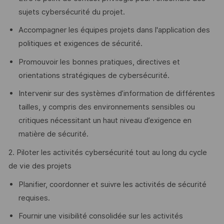
sujets cybersécurité du projet.
Accompagner les équipes projets dans l'application des
politiques et exigences de sécurité.
Promouvoir les bonnes pratiques, directives et
orientations stratégiques de cybersécurité.
Intervenir sur des systèmes d’information de différentes
tailles, y compris des environnements sensibles ou
critiques nécessitant un haut niveau d’exigence en
matière de sécurité.
2. Piloter les activités cybersécurité tout au long du cycle
de vie des projets
Planifier, coordonner et suivre les activités de sécurité
requises.
Fournir une visibilité consolidée sur les activités