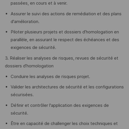
passées, en cours et à venir.
Assurer le suivi des actions de remédiation et des plans
d'amélioration.
Piloter plusieurs projets et dossiers d’homologation en
parallèle, en assurant le respect des échéances et des
exigences de sécurité.
3. Réaliser les analyses de risques, revues de sécurité et
dossiers d’homologation
Conduire les analyses de risques projet.
Valider les architectures de sécurité et les configurations
sécurisées.
Définir et contrôler l'application des exigences de
sécurité.
Être en capacité de challenger les choix techniques et