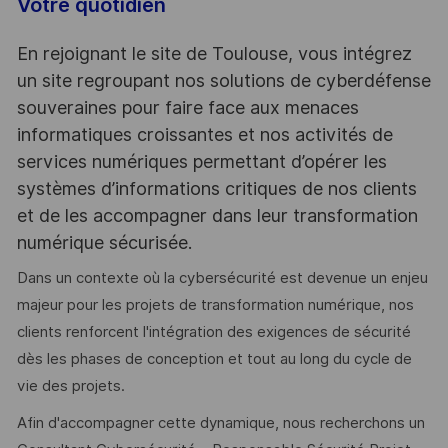
Votre quotidien
En rejoignant le site de Toulouse, vous intégrez
un site regroupant nos solutions de cyberdéfense
souveraines pour faire face aux menaces
informatiques croissantes et nos activités de
services numériques permettant d’opérer les
systèmes d’informations critiques de nos clients
et de les accompagner dans leur transformation
numérique sécurisée.
Dans un contexte où la cybersécurité est devenue un enjeu
majeur pour les projets de transformation numérique, nos
clients renforcent l'intégration des exigences de sécurité
dès les phases de conception et tout au long du cycle de
vie des projets.
Afin d'accompagner cette dynamique, nous recherchons un