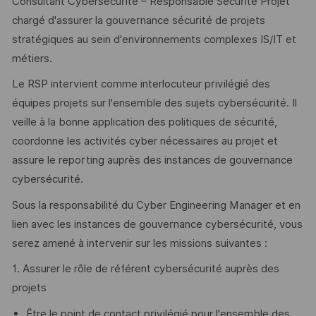
Consultant Cybersécurité – Responsable Sécurité Projet
chargé d'assurer la gouvernance sécurité de projets
stratégiques au sein d'environnements complexes IS/IT et
métiers.
Le RSP intervient comme interlocuteur privilégié des
équipes projets sur l'ensemble des sujets cybersécurité. Il
veille à la bonne application des politiques de sécurité,
coordonne les activités cyber nécessaires au projet et
assure le reporting auprès des instances de gouvernance
cybersécurité.
Sous la responsabilité du Cyber Engineering Manager et en
lien avec les instances de gouvernance cybersécurité, vous
serez amené à intervenir sur les missions suivantes :
1. Assurer le rôle de référent cybersécurité auprès des
projets
Être le point de contact privilégié pour l'ensemble des