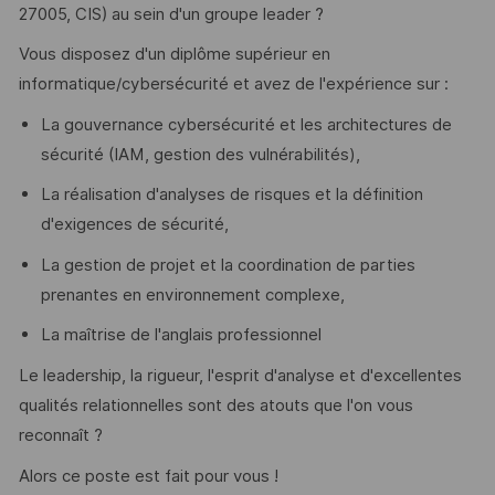
27005, CIS) au sein d'un groupe leader ?
Vous disposez d'un diplôme supérieur en
informatique/cybersécurité et avez de l'expérience sur :
La gouvernance cybersécurité et les architectures de
sécurité (IAM, gestion des vulnérabilités),
La réalisation d'analyses de risques et la définition
d'exigences de sécurité,
La gestion de projet et la coordination de parties
prenantes en environnement complexe,
La maîtrise de l'anglais professionnel
Le leadership, la rigueur, l'esprit d'analyse et d'excellentes
qualités relationnelles sont des atouts que l'on vous
reconnaît ?
Alors ce poste est fait pour vous !