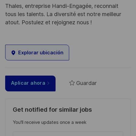
Thales, entreprise Handi-Engagée, reconnait
tous les talents. La diversité est notre meilleur
atout. Postulez et rejoignez nous !
Explorar ubicación
Guardar
Aplicar ahora
Get notified for similar jobs
You'll receive updates once a week
Enter