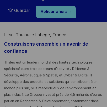
Guardar
Aplicar ahora
Lieu : Toulouse Labege, France
Construisons ensemble un avenir de
confiance
Thales est un leader mondial des hautes technologies
spécialisé dans trois secteurs d’activité : Défense &
Sécurité, Aéronautique & Spatial, et Cyber & Digital. Il
développe des produits et solutions qui contribuent à un
monde plus sûr, plus respectueux de l’environnement et
plus inclusif. Le Groupe investit près de 4,5 milliards d’euros
par an en Recherche & Développement, notamment dans