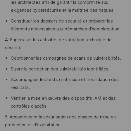
les architectes afin de garantir la conformité aux
exigences cybersécurité et la maîtrise des risques.
Constituer les dossiers de sécurité et préparer les
éléments nécessaires aux démarches d'homologation.
4. Superviser les activités de validation technique de
sécurité
Coordonner les campagnes de scans de vulnérabilités.
Suivre la correction des vulnérabilités identifiées.
Accompagner les tests d'intrusion et la validation des
résultats.
Vérifier la mise en œuvre des dispositifs IAM et des
contrôles d'accès.
5. Accompagner la sécurisation des phases de mise en
production et d'exploitation