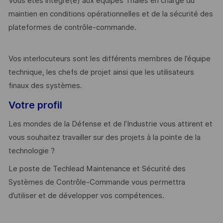
Vous êtes intégré(e) aux équipes Thales en charge du
maintien en conditions opérationnelles et de la sécurité des
plateformes de contrôle-commande.
Vos interlocuteurs sont les différents membres de l’équipe
technique, les chefs de projet ainsi que les utilisateurs
finaux des systèmes.
Votre profil
Les mondes de la Défense et de l’Industrie vous attirent et
vous souhaitez travailler sur des projets à la pointe de la
technologie ?
Le poste de Techlead Maintenance et Sécurité des
Systèmes de Contrôle-Commande vous permettra
d’utiliser et de développer vos compétences.