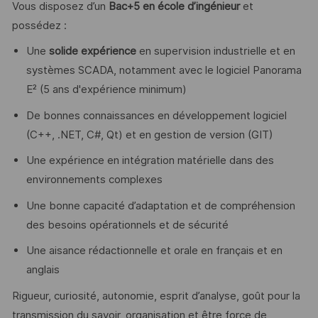
Vous disposez d’un
Bac+5 en école d’ingénieur
et
possédez :
Une
solide expérience
en supervision industrielle et en
systèmes SCADA, notamment avec le logiciel Panorama
E² (5 ans d'expérience minimum)
De bonnes connaissances en développement logiciel
(C++, .NET, C#, Qt) et en gestion de version (GIT)
Une expérience en intégration matérielle dans des
environnements complexes
Une bonne capacité d’adaptation et de compréhension
des besoins opérationnels et de sécurité
Une aisance rédactionnelle et orale en français et en
anglais
Rigueur, curiosité, autonomie, esprit d’analyse, goût pour la
transmission du savoir, organisation et être force de