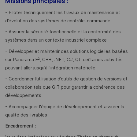
Missions principales :
- Piloter techniquement les travaux de maintenance et
d’évolution des systèmes de contrôle-commande
- Assurer la sécurité fonctionnelle et la conformité des
systèmes dans un contexte industriel complexe
- Développer et maintenir des solutions logicielles basées
sur Panorama E², C++, .NET, C#, Qt, certaines activités
pouvant aller jusqu’à l’intégration matérielle
- Coordonner l’utilisation d’outils de gestion de versions et
collaboration tels que GIT pour garantir la cohérence des
développements
- Accompagner l'équipe de développement et assurer la
qualité des livrables
Encadrement :