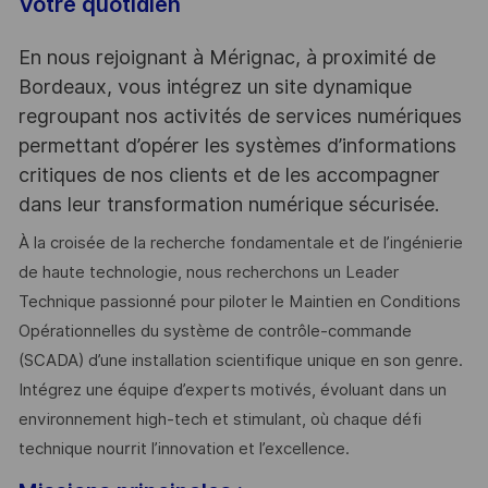
Votre quotidien
En nous rejoignant à Mérignac, à proximité de
Bordeaux, vous intégrez un site dynamique
regroupant nos activités de services numériques
permettant d’opérer les systèmes d’informations
critiques de nos clients et de les accompagner
dans leur transformation numérique sécurisée.
À la croisée de la recherche fondamentale et de l’ingénierie
de haute technologie, nous recherchons un Leader
Technique passionné pour piloter le Maintien en Conditions
Opérationnelles du système de contrôle-commande
(SCADA) d’une installation scientifique unique en son genre.
Intégrez une équipe d’experts motivés, évoluant dans un
environnement high-tech et stimulant, où chaque défi
technique nourrit l’innovation et l’excellence.