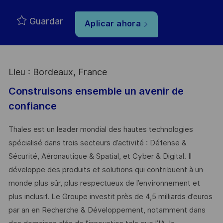
Guardar
Aplicar ahora
Lieu : Bordeaux, France
Construisons ensemble un avenir de
confiance
Thales est un leader mondial des hautes technologies
spécialisé dans trois secteurs d’activité : Défense &
Sécurité, Aéronautique & Spatial, et Cyber & Digital. Il
développe des produits et solutions qui contribuent à un
monde plus sûr, plus respectueux de l’environnement et
plus inclusif. Le Groupe investit près de 4,5 milliards d’euros
par an en Recherche & Développement, notamment dans