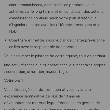
cadre épanouissant, en mettant en perspective les
activités sur le long terme et en conduisant des actions
d'amélioration continue selon votre plan stratégique
d'ingénierie en lien avec les référents techniques et le
HoD ;
Construire et mettre à jour le plan de charge prévisionnel
en lien avec le responsable des opérations.
Vous assurerez le pilotage de cette équipe, tout en gardant
une activité technique et opérationnelle sur certains projets
: conception, simulation, maquettage.
Votre profil
Vous êtes Ingénieur de formation et vous avez une
expérience significative de plus de 10 ans en
développement matériel hyperfréquence, en gestion de
projets techniques ainsi qu'une expérience managériale.