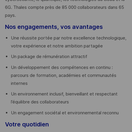
6G. Thales compte près de 85 000 collaborateurs dans 65
pays. ​
Nos engagements, vos avantages
Une réussite portée par notre excellence technologique,
votre expérience et notre ambition partagée
Un package de rémunération attractif
Un développement des compétences en continu :
parcours de formation, académies et communautés
internes
Un environnement inclusif, bienveillant et respectant
l’équilibre des collaborateurs
Un engagement sociétal et environnemental reconnu
Votre quotidien