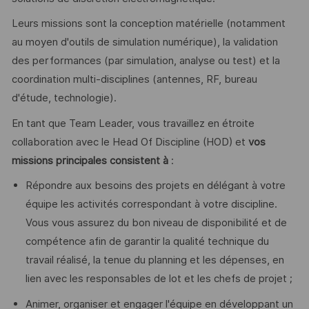
Leurs missions sont la conception matérielle (notamment
au moyen d'outils de simulation numérique), la validation
des performances (par simulation, analyse ou test) et la
coordination multi-disciplines (antennes, RF, bureau
d'étude, technologie).
En tant que Team Leader, vous travaillez en étroite
collaboration avec le Head Of Discipline (HOD) et
vos
missions principales consistent à
:
Répondre aux besoins des projets en délégant à votre
équipe les activités correspondant à votre discipline.
Vous vous assurez du bon niveau de disponibilité et de
compétence afin de garantir la qualité technique du
travail réalisé, la tenue du planning et les dépenses, en
lien avec les responsables de lot et les chefs de projet ;
Animer, organiser et engager l'équipe en développant un