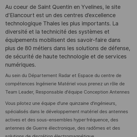
Au coeur de Saint Quentin en Yvelines, le site
d'Elancourt est un des centres d’excellence
technologique Thales les plus importants. La
diversité et la technicité des systèmes et
équipements mobilisent des savoir-faire dans
plus de 80 métiers dans les solutions de défense,
de sécurité de haute technologie et de services
numériques.
Au sein du Département Radar et Espace du centre de
compétences Ingénierie Matériel vous prenez un rôle de
Team Leader, Responsable d'équipe Conception Antennes
Vous pilotez une équipe d'une quinzaine d'ingénieurs,
spécialisés dans le développement matériel des antennes
actives et des sous-ensembles hyperfréquence, des
antennes de Guerre électronique, des radômes et des
solutions de discrétion électromagnétique.