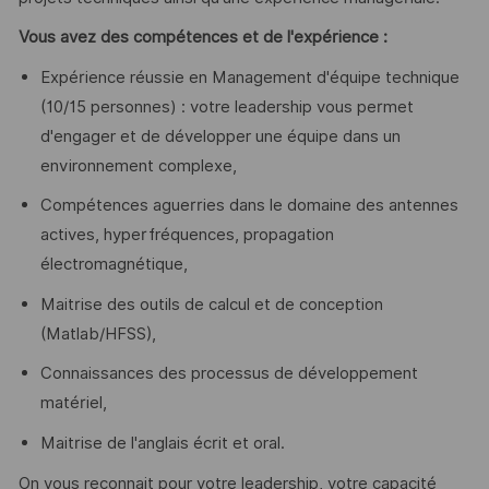
Vous avez des compétences et de l'expérience :
Expérience réussie en Management d'équipe technique
(10/15 personnes) : votre leadership vous permet
d'engager et de développer une équipe dans un
environnement complexe,
Compétences aguerries dans le domaine des antennes
actives, hyperfréquences, propagation
électromagnétique,
Maitrise des outils de calcul et de conception
(Matlab/HFSS),
Connaissances des processus de développement
matériel,
Maitrise de l'anglais écrit et oral.
On vous reconnait pour votre leadership, votre capacité