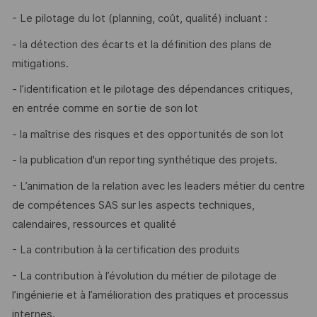
- Le pilotage du lot (planning, coût, qualité) incluant :
- la détection des écarts et la définition des plans de
mitigations.
- l’identification et le pilotage des dépendances critiques,
en entrée comme en sortie de son lot
- la maîtrise des risques et des opportunités de son lot
- la publication d'un reporting synthétique des projets.
- L’animation de la relation avec les leaders métier du centre
de compétences SAS sur les aspects techniques,
calendaires, ressources et qualité
- La contribution à la certification des produits
- La contribution à l’évolution du métier de pilotage de
l’ingénierie et à l’amélioration des pratiques et processus
internes.