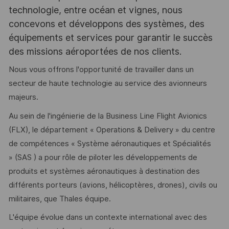
technologie, entre océan et vignes, nous
concevons et développons des systèmes, des
équipements et services pour garantir le succès
des missions aéroportées de nos clients.
Nous vous offrons l'opportunité de travailler dans un
secteur de haute technologie au service des avionneurs
majeurs.
Au sein de l'ingénierie de la Business Line Flight Avionics
(FLX), le département « Operations & Delivery » du centre
de compétences « Système aéronautiques et Spécialités
» (SAS ) a pour rôle de piloter les développements de
produits et systèmes aéronautiques à destination des
différents porteurs (avions, hélicoptères, drones), civils ou
militaires, que Thales équipe.
L'équipe évolue dans un contexte international avec des