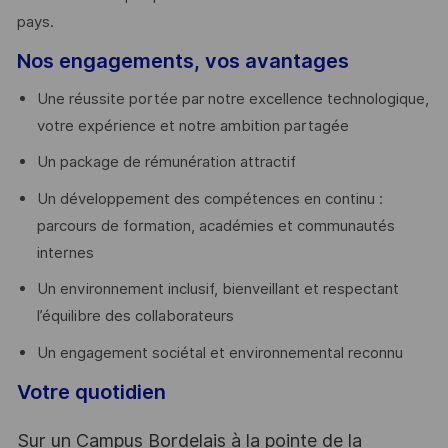
pays. ​
Nos engagements, vos avantages
Une réussite portée par notre excellence technologique,
votre expérience et notre ambition partagée
Un package de rémunération attractif
Un développement des compétences en continu :
parcours de formation, académies et communautés
internes
Un environnement inclusif, bienveillant et respectant
l’équilibre des collaborateurs
Un engagement sociétal et environnemental reconnu
Votre quotidien
Sur un Campus Bordelais à la pointe de la