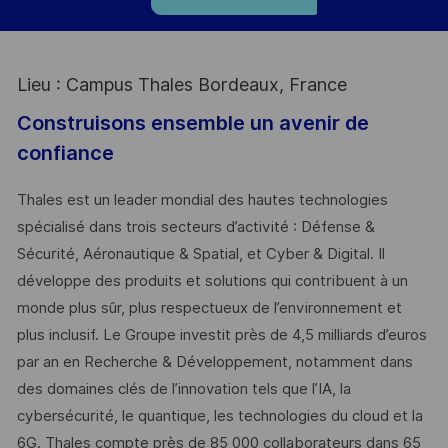
Lieu : Campus Thales Bordeaux, France
Construisons ensemble un avenir de
confiance
Thales est un leader mondial des hautes technologies
spécialisé dans trois secteurs d’activité : Défense &
Sécurité, Aéronautique & Spatial, et Cyber & Digital. Il
développe des produits et solutions qui contribuent à un
monde plus sûr, plus respectueux de l’environnement et
plus inclusif. Le Groupe investit près de 4,5 milliards d’euros
par an en Recherche & Développement, notamment dans
des domaines clés de l’innovation tels que l’IA, la
cybersécurité, le quantique, les technologies du cloud et la
6G. Thales compte près de 85 000 collaborateurs dans 65