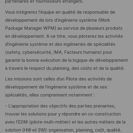
partenaires et fournisseurs étrangers.
Vous intégrerez l'équipe en qualité de responsable de
développement de lots d’ingénierie système (Work
Package Manager WPM) au service de plusieurs produits
en développement. A ce titre, vous piloterez les activités
d’ingénierie système et des ingénieries de spécialités
(safety, cybersécurité, IMA, Facteurs humains) pour
garantir la bonne exécution de la logique de développement
à travers le respect du planning, des coûts et de la qualité.
Les missions sont celles d’un Pilote des activités de
développement de l’ingénierie système et de ses
spécialités, elles comprennent notamment :
- L'appropriation des objectifs des parties prenantes,
trouver les solutions pour y répondre en co-construction
avec l’EDM (pilote multi-métier) et les autres métiers de la
solution (HW et SW): organisation, planning, coût, qualité.