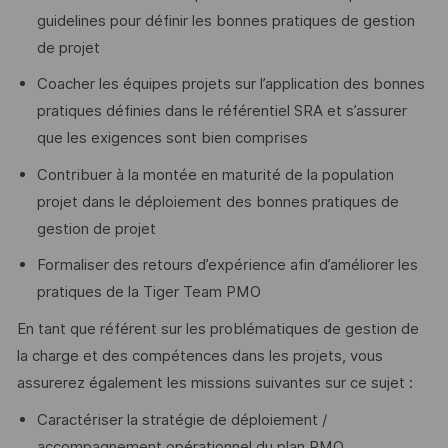
guidelines pour définir les bonnes pratiques de gestion
de projet
Coacher les équipes projets sur l’application des bonnes
pratiques définies dans le référentiel SRA et s’assurer
que les exigences sont bien comprises
Contribuer à la montée en maturité de la population
projet dans le déploiement des bonnes pratiques de
gestion de projet
Formaliser des retours d’expérience afin d’améliorer les
pratiques de la Tiger Team PMO
En tant que référent sur les problématiques de gestion de
la charge et des compétences dans les projets, vous
assurerez également les missions suivantes sur ce sujet :
Caractériser la stratégie de déploiement /
accompagnement opérationnel du plan PMO