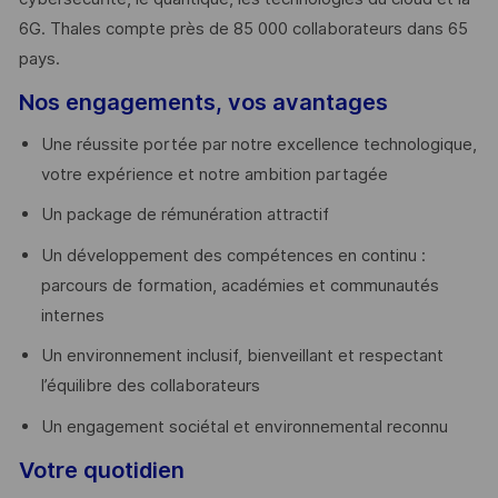
6G. Thales compte près de 85 000 collaborateurs dans 65
pays. ​
Nos engagements, vos avantages
Une réussite portée par notre excellence technologique,
votre expérience et notre ambition partagée
Un package de rémunération attractif
Un développement des compétences en continu :
parcours de formation, académies et communautés
internes
Un environnement inclusif, bienveillant et respectant
l’équilibre des collaborateurs
Un engagement sociétal et environnemental reconnu
Votre quotidien