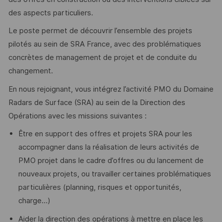
des aspects particuliers.
Le poste permet de découvrir l’ensemble des projets
pilotés au sein de SRA France, avec des problématiques
concrètes de management de projet et de conduite du
changement.
En nous rejoignant, vous intégrez l’activité PMO du Domaine
Radars de Surface (SRA) au sein de la Direction des
Opérations avec les missions suivantes :
Être en support des offres et projets SRA pour les
accompagner dans la réalisation de leurs activités de
PMO projet dans le cadre d’offres ou du lancement de
nouveaux projets, ou travailler certaines problématiques
particulières (planning, risques et opportunités,
charge…)
Aider la direction des opérations à mettre en place les