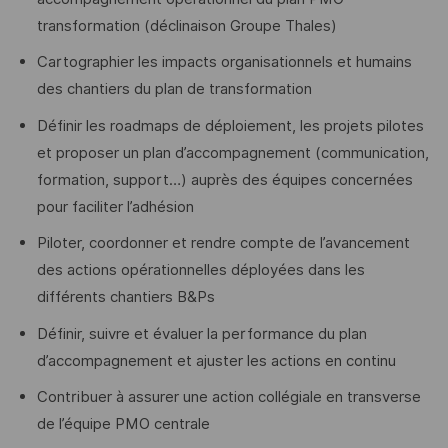
transformation (déclinaison Groupe Thales)
Cartographier les impacts organisationnels et humains
des chantiers du plan de transformation
Définir les roadmaps de déploiement, les projets pilotes
et proposer un plan d’accompagnement (communication,
formation, support…) auprès des équipes concernées
pour faciliter l’adhésion
Piloter, coordonner et rendre compte de l’avancement
des actions opérationnelles déployées dans les
différents chantiers B&Ps
Définir, suivre et évaluer la performance du plan
d’accompagnement et ajuster les actions en continu
Contribuer à assurer une action collégiale en transverse
de l’équipe PMO centrale