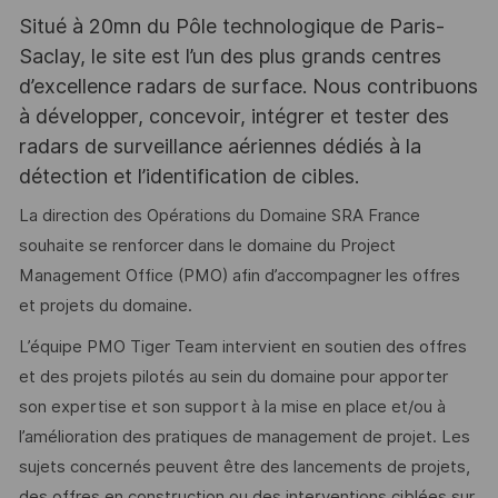
Situé à 20mn du Pôle technologique de Paris-
Saclay, le site est l’un des plus grands centres
d’excellence radars de surface. Nous contribuons
à développer, concevoir, intégrer et tester des
radars de surveillance aériennes dédiés à la
détection et l’identification de cibles.
La direction des Opérations du Domaine SRA France
souhaite se renforcer dans le domaine du Project
Management Office (PMO) afin d’accompagner les offres
et projets du domaine.
L’équipe PMO Tiger Team intervient en soutien des offres
et des projets pilotés au sein du domaine pour apporter
son expertise et son support à la mise en place et/ou à
l’amélioration des pratiques de management de projet. Les
sujets concernés peuvent être des lancements de projets,
des offres en construction ou des interventions ciblées sur