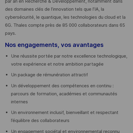
par an en Recherche & Développement, notamment dans
des domaines clés de l’innovation tels que l’IA, la
cybersécurité, le quantique, les technologies du cloud et la
6G. Thales compte près de 85 000 collaborateurs dans 65
pays. ​
Nos engagements, vos avantages
Une réussite portée par notre excellence technologique,
votre expérience et notre ambition partagée
Un package de rémunération attractif
Un développement des compétences en continu :
parcours de formation, académies et communautés
internes
Un environnement inclusif, bienveillant et respectant
l’équilibre des collaborateurs
Un engagement sociétal et environnemental reconnu