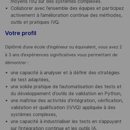
moyens IVQ sur des systèmes complexes.
Collaborer avec l’ensemble des équipes et participez
activement à l’amélioration continue des méthodes,
outils et pratiques IVQ.
Votre profil
Diplômé d’une école d’ingénieur ou équivalent, vous avez 2
à 3 ans d’expériences significatives vous permettant de
démontrer :
une capacité à analyser et à définir des stratégies
de test adaptées,
une solide pratique de l’automatisation des tests et
du développement d’outils de validation en Python,
une maîtrise des activités d’intégration, vérification,
validation et qualification (IVVQ) appliquée à des
systèmes complexes,
une capacité à industrialiser les tests en s’appuyant
sur l’intégration continue et les outils IA.