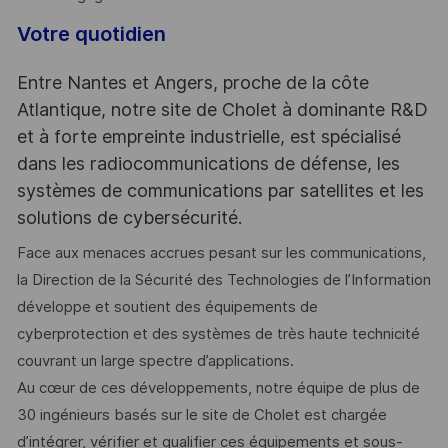
Votre quotidien
Entre Nantes et Angers, proche de la côte
Atlantique, notre site de Cholet à dominante R&D
et à forte empreinte industrielle, est spécialisé
dans les radiocommunications de défense, les
systèmes de communications par satellites et les
solutions de cybersécurité.
Face aux menaces accrues pesant sur les communications,
la Direction de la Sécurité des Technologies de l’Information
développe et soutient des équipements de
cyberprotection et des systèmes de très haute technicité
couvrant un large spectre d’applications.
Au cœur de ces développements, notre équipe de plus de
30 ingénieurs basés sur le site de Cholet est chargée
d’intégrer, vérifier et qualifier ces équipements et sous-