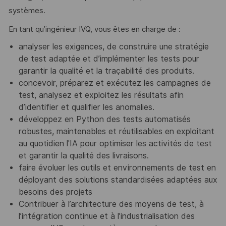
systèmes.
En tant qu’ingénieur IVQ, vous êtes en charge de :
analyser les exigences, de construire une stratégie
de test adaptée et d’implémenter les tests pour
garantir la qualité et la traçabilité des produits.
concevoir, préparez et exécutez les campagnes de
test, analysez et exploitez les résultats afin
d’identifier et qualifier les anomalies.
développez en Python des tests automatisés
robustes, maintenables et réutilisables en exploitant
au quotidien l'IA pour optimiser les activités de test
et garantir la qualité des livraisons.
faire évoluer les outils et environnements de test en
déployant des solutions standardisées adaptées aux
besoins des projets
Contribuer à l’architecture des moyens de test, à
l’intégration continue et à l’industrialisation des