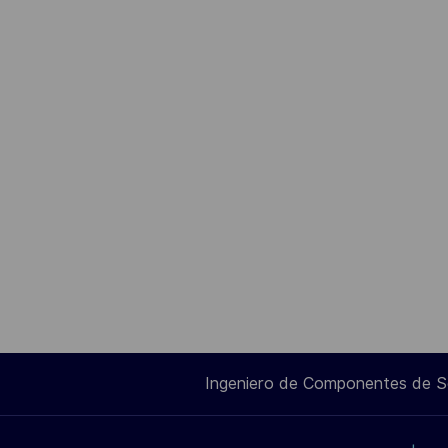
Ingeniero de Componentes de 