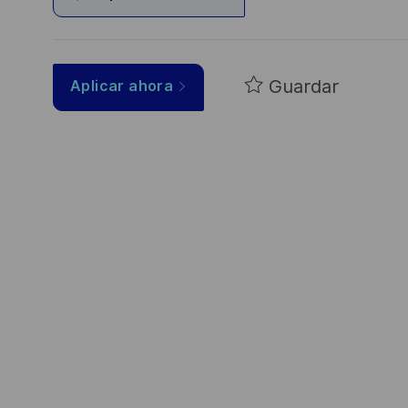
Guardar
Aplicar ahora