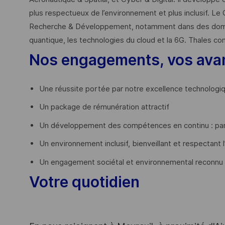
plus respectueux de l’environnement et plus inclusif. Le 
Recherche & Développement, notamment dans des domaines
quantique, les technologies du cloud et la 6G. Thales co
Nos engagements, vos ava
Une réussite portée par notre excellence technologi
Un package de rémunération attractif
Un développement des compétences en continu : par
Un environnement inclusif, bienveillant et respectant l
Un engagement sociétal et environnemental reconnu
Votre quotidien