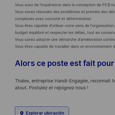
Vous avez de l'expérience dans la conception de PCB n
Vous savez résoudre des problèmes et prendre des déci
complexes avec curiosité et détermination
Vous êtes capable d'utiliser votre sens de l'organisation po
budget équilibré et respecter les délais, tout en conserv
Vous savez adopter une démarche d'amélioration contin
Vous êtes capable de travailler dans un environnement 
Alors ce poste est fait pour
Thales, entreprise Handi-Engagée, reconnait tou
atout. Postulez et rejoignez nous !
Explorar ubicación