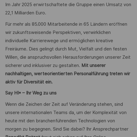
Im Jahr 2025 erwirtschaftete die Gruppe einen Umsatz von
22,1 Milliarden Euro.
Für mehr als 85.000 Mitarbeitende in 65 Ländern eröffnen
wir zukunftsweisende Perspektiven, verwirklichen
individuelle Karrierewege und ermöglichen kreative
Freiräume. Dies gelingt durch Mut, Vielfalt und den festen
Willen, die anspruchsvollen Herausforderungen unserer Zeit
sicherer und inklusiver zu gestalten.
Mit unserer
nachhaltigen, werteorientierten Personalführung treten wir
aktiv für Diversität ein.
Say HI* – Ihr Weg zu uns
Wenn die Zeichen der Zeit auf Veränderung stehen, sind
unsere internationalen Teams da, um der Komplexität von
heute mit den branchenführenden Technologien von
morgen zu begegnen. Sind Sie dabei? Ihr Ansprechpartner