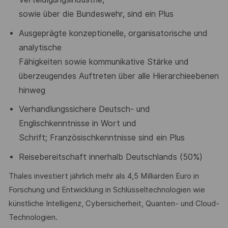
sowie über die Bundeswehr, sind ein Plus
Ausgeprägte konzeptionelle, organisatorische und
analytische
Fähigkeiten sowie kommunikative Stärke und
überzeugendes Auftreten
über alle Hierarchieebenen
hinweg
Verhandlungssichere Deutsch- und
Englischkenntnisse in Wort und
Schrift; Französischkenntnisse sind ein Plus
Reisebereitschaft innerhalb Deutschlands (50%)
Thales investiert jährlich mehr als 4,5 Milliarden Euro in
Forschung und Entwicklung in Schlüsseltechnologien wie
künstliche Intelligenz, Cybersicherheit, Quanten- und Cloud-
Technologien.