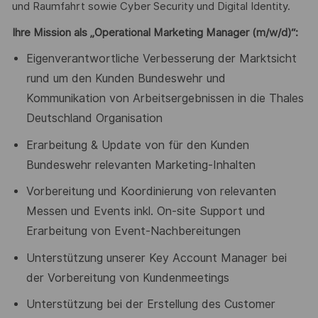
und Raumfahrt sowie Cyber Security und Digital Identity.
Ihre Mission als „Operational Marketing Manager (m/w/d)“:
Eigenverantwortliche Verbesserung der Marktsicht
rund um den Kunden
Bundeswehr und
Kommunikation von Arbeitsergebnissen in die Thales
Deutschland Organisation
Erarbeitung & Update von für den Kunden
Bundeswehr relevanten Marketing-
Inhalten
Vorbereitung und Koordinierung von relevanten
Messen und Events inkl. On-
site Support und
Erarbeitung von Event-Nachbereitungen
Unterstützung unserer Key Account Manager bei
der Vorbereitung von
Kundenmeetings
Unterstützung bei der Erstellung des Customer