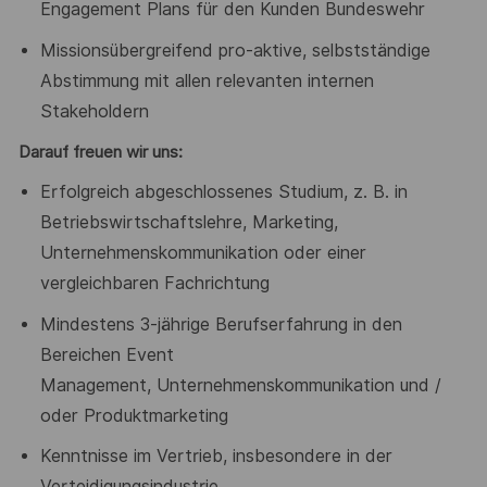
Engagement Plans für den
Kunden Bundeswehr
Missionsübergreifend pro-aktive, selbstständige
Abstimmung mit allen
relevanten internen
Stakeholdern
Darauf freuen wir uns:
Erfolgreich abgeschlossenes Studium,
z. B.
in
Betriebswirtschaftslehre,
Marketing,
Unternehmenskommunikation oder einer
vergleichbaren
Fachrichtung
Mindestens 3-jährige Berufserfahrung in den
Bereichen Event
Management, Unternehmenskommunikation und /
oder
Produktmarketing
Kenntnisse im Vertrieb, insbesondere in der
Verteidigungsindustrie,