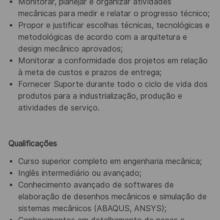
Monitorar, planejar e organizar atividades
mecânicas para medir e relatar o progresso técnico;
Propor e justificar escolhas técnicas, tecnológicas e
metodológicas de acordo com a arquitetura e
design mecânico aprovados;
Monitorar a conformidade dos projetos em relação
à meta de custos e prazos de entrega;
Fornecer Suporte durante todo o ciclo de vida dos
produtos para a industrialização, produção e
atividades de serviço.
Qualificações
Curso superior completo em engenharia mecânica;
Inglês intermediário ou avançado;
Conhecimento avançado de softwares de
elaboração de desenhos mecânicos e simulação de
sistemas mecânicos (ABAQUS, ANSYS);