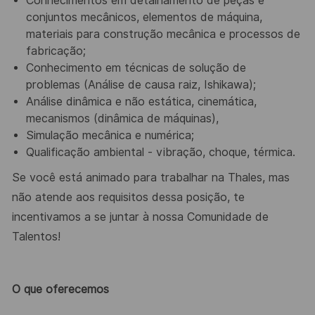
Conhecimentos em detalhamento de peças e
conjuntos mecânicos, elementos de máquina,
materiais para construção mecânica e processos de
fabricação;
Conhecimento em técnicas de solução de
problemas (Análise de causa raiz, Ishikawa);
Análise dinâmica e não estática, cinemática,
mecanismos (dinâmica de máquinas),
Simulação mecânica e numérica;
Qualificação ambiental - vibração, choque, térmica.
Se você está animado para trabalhar na Thales, mas
não atende aos requisitos dessa posição, te
incentivamos a se juntar à nossa Comunidade de
Talentos!
O que oferecemos