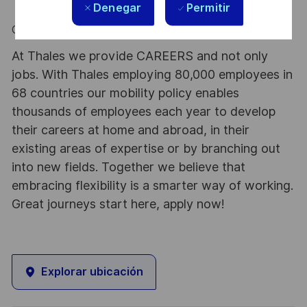
Denegar
Permitir
On-site –
#LI-Onsite
At Thales we provide CAREERS and not only
jobs. With Thales employing 80,000 employees in
68 countries our mobility policy enables
thousands of employees each year to develop
their careers at home and abroad, in their
existing areas of expertise or by branching out
into new fields. Together we believe that
embracing flexibility is a smarter way of working.
Great journeys start here, apply now!
Explorar ubicación