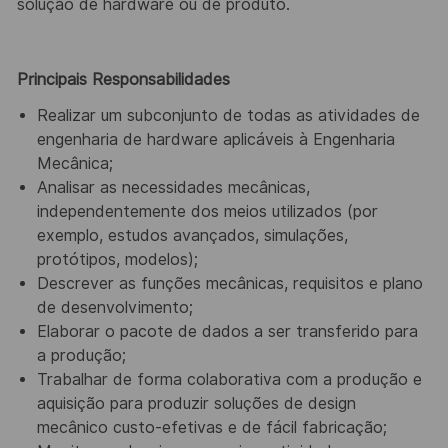
solução de hardware ou de produto.
Principais Responsabilidades
Realizar um subconjunto de todas as atividades de
engenharia de hardware aplicáveis à Engenharia
Mecânica;
Analisar as necessidades mecânicas,
independentemente dos meios utilizados (por
exemplo, estudos avançados, simulações,
protótipos, modelos);
Descrever as funções mecânicas, requisitos e plano
de desenvolvimento;
Elaborar o pacote de dados a ser transferido para
a produção;
Trabalhar de forma colaborativa com a produção e
aquisição para produzir soluções de design
mecânico custo-efetivas e de fácil fabricação;