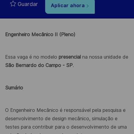
Guardar
Aplicar ahora
Engenheiro Mecânico II (Pleno)
Essa vaga é no modelo
presencial
na nossa unidade de
São Bernardo do Campo - SP
.
Sumário
O Engenheiro Mecânico é responsável pela pesquisa e
desenvolvimento de design mecânico, simulação e
testes para contribuir para o desenvolvimento de uma