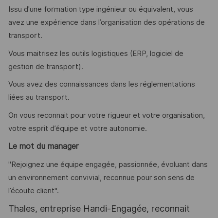
Issu d'une formation type ingénieur ou équivalent, vous
avez une expérience dans l’organisation des opérations de
transport.
Vous maitrisez les outils logistiques (ERP, logiciel de
gestion de transport).
Vous avez des connaissances dans les réglementations
liées au transport.
On vous reconnait pour votre rigueur et votre organisation,
votre esprit d’équipe et votre autonomie.
Le mot du manager
"Rejoignez une équipe engagée, passionnée, évoluant dans
un environnement convivial, reconnue pour son sens de
l’écoute client".
Thales, entreprise Handi-Engagée, reconnait