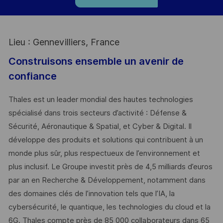
Lieu : Gennevilliers, France
Construisons ensemble un avenir de
confiance
Thales est un leader mondial des hautes technologies
spécialisé dans trois secteurs d’activité : Défense &
Sécurité, Aéronautique & Spatial, et Cyber & Digital. Il
développe des produits et solutions qui contribuent à un
monde plus sûr, plus respectueux de l’environnement et
plus inclusif. Le Groupe investit près de 4,5 milliards d’euros
par an en Recherche & Développement, notamment dans
des domaines clés de l’innovation tels que l’IA, la
cybersécurité, le quantique, les technologies du cloud et la
6G. Thales compte près de 85 000 collaborateurs dans 65