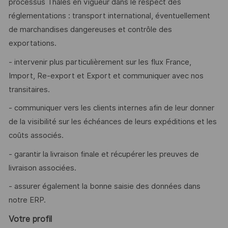
processus Thales en vigueur dans le respect des
réglementations : transport international, éventuellement
de marchandises dangereuses et contrôle des
exportations.
- intervenir plus particulièrement sur les flux France,
Import, Re-export et Export et communiquer avec nos
transitaires.
- communiquer vers les clients internes afin de leur donner
de la visibilité sur les échéances de leurs expéditions et les
coûts associés.
- garantir la livraison finale et récupérer les preuves de
livraison associées.
- assurer également la bonne saisie des données dans
notre ERP.
Votre profil