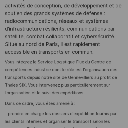
activités de conception, de développement et de
soutien des grands systèmes de défense :
radiocommunications, réseaux et systèmes
d’infrastructure résilients, communications par
satellite, combat collaboratif et cybersécurité.
Situé au nord de Paris, il est rapidement
accessible en transports en commun.
Vous intégrez le Service Logistique Flux du Centre de
compétences Industrie dont le rôle est l'organisation des
transports depuis notre site de Gennevilliers au profit de
Thales SIX. Vous intervenez plus particulièrement sur
l'organisation et le suivi des expéditions.
Dans ce cadre, vous êtes amené à :
- prendre en charge les dossiers d'expédition fournis par
les clients internes et organiser le transport selon les