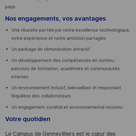
pays. ​
Nos engagements, vos avantages
Une réussite portée par notre excellence technologique,
votre expérience et notre ambition partagée
Un package de rémunération attractif
Un développement des compétences en continu :
parcours de formation, académies et communautés
internes
Un environnement inclusif, bienveillant et respectant
l’équilibre des collaborateurs
Un engagement sociétal et environnemental reconnu
Votre quotidien
Le Campus de Gennevilliers est le cœur des