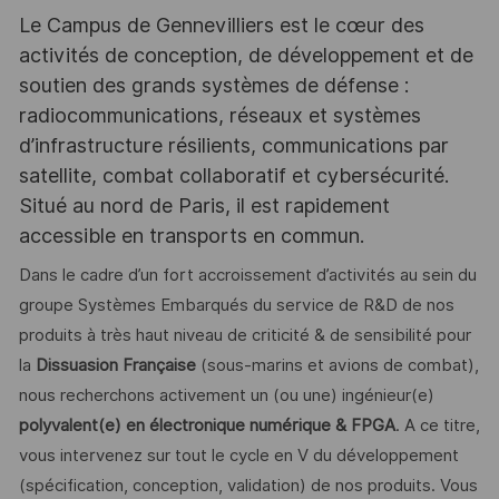
Le Campus de Gennevilliers est le cœur des
activités de conception, de développement et de
soutien des grands systèmes de défense :
radiocommunications, réseaux et systèmes
d’infrastructure résilients, communications par
satellite, combat collaboratif et cybersécurité.
Situé au nord de Paris, il est rapidement
accessible en transports en commun.
Dans le cadre d’un fort accroissement d’activités au sein du
groupe Systèmes Embarqués du service de R&D de nos
produits à très haut niveau de criticité & de sensibilité pour
la
Dissuasion Française
(sous-marins et avions de combat),
nous recherchons activement un (ou une) ingénieur(e)
polyvalent(e) en électronique numérique & FPGA
. A ce titre,
vous intervenez sur tout le cycle en V du développement
(spécification, conception, validation) de nos produits. Vous