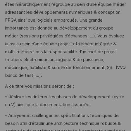
êtes hiérarchiquement regroupé au sein d’une équipe métier
adressant les développements numériques & conception
FPGA ainsi que logiciels embarqués. Une grande
importance est donnée au développement du groupe
métier (sessions privilégiées d’échanges, …). Vous évoluez
aussi au sein d’une équipe projet totalement intégrée &
multi-métiers sous la responsabilité d’un chef de projet
(métiers électronique analogique & de puissance,
mécanique, fiabiliste & sûreté de fonctionnement, SSI, IVVQ
bancs de test, …).
A ce titre vos missions seront de :
- Réaliser les différentes phases de développement (cycle
en V) ainsi que la documentation associée.
- Analyser et challenger les spécifications techniques de
besoin afin d’établir une architecture technique robuste &