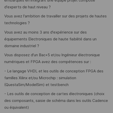
embarqués en intégrant une équipe projet composé
d'experts de haut niveau ?
Vous avez l'ambition de travailler sur des projets de hautes
technologies ?
Vous avez au moins 3 ans d'expérience sur des
équipements Electroniques de haute fiabilité dans un
domaine industriel ?
Vous disposez d'un Bac+5 et/ou Ingénieur électronique
numériques et FPGA avez des compétences sur :
- Le langage VHDL et les outils de conception FPGA des
familles Xilinx et/ou Microchip : simulation
(QuestaSim/ModelSim) et testbench
- Les outils de conception de cartes électroniques (choix
des composants, saisie de schéma dans les outils Cadence
ou équivalent)