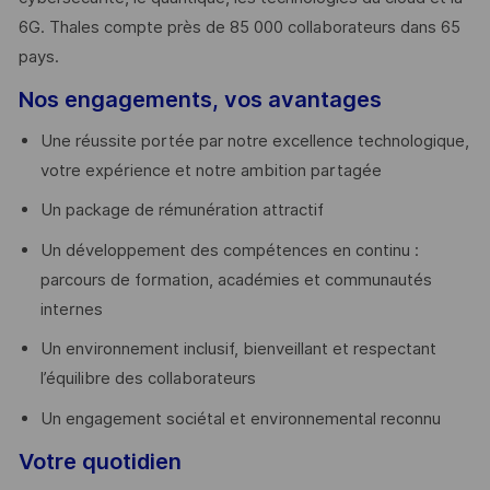
6G. Thales compte près de 85 000 collaborateurs dans 65
pays. ​
Nos engagements, vos avantages
Une réussite portée par notre excellence technologique,
votre expérience et notre ambition partagée
Un package de rémunération attractif
Un développement des compétences en continu :
parcours de formation, académies et communautés
internes
Un environnement inclusif, bienveillant et respectant
l’équilibre des collaborateurs
Un engagement sociétal et environnemental reconnu
Votre quotidien