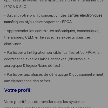
optimisée de systèmes embarqués à dominante numérique
(FPGA & SoC).
- Suivant votre profil : conception des
cartes
électroniques
numériques
et/ou
développement
FPGA
- Appréhender les contraintes mécaniques, connectiques,
thermiques, CEM, en lien avec les experts dans ces
disciplines.
- Participer à l’intégration sur cible (cartes et/ou FPGA) en
coordination avec les labos connexes (électronique
analogique & logiciel/banc de test).
- Participer aux phases de dérisquage & occasionnellement
aux élaborations des offres
Votre profil :
Votre priorité est de travailler dans les systèmes