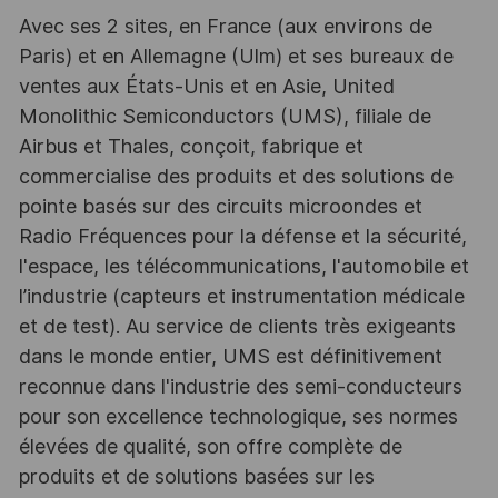
Avec ses 2 sites, en France (aux environs de
Paris) et en Allemagne (Ulm) et ses bureaux de
ventes aux États-Unis et en Asie, United
Monolithic Semiconductors (UMS), filiale de
Airbus et Thales, conçoit, fabrique et
commercialise des produits et des solutions de
pointe basés sur des circuits microondes et
Radio Fréquences pour la défense et la sécurité,
l'espace, les télécommunications, l'automobile et
l’industrie (capteurs et instrumentation médicale
et de test). Au service de clients très exigeants
dans le monde entier, UMS est définitivement
reconnue dans l'industrie des semi-conducteurs
pour son excellence technologique, ses normes
élevées de qualité, son offre complète de
produits et de solutions basées sur les