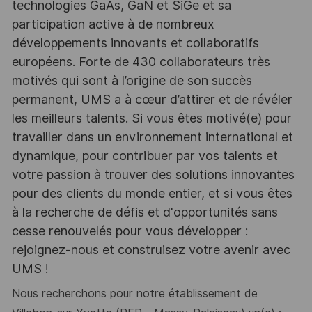
technologies GaAs, GaN et SiGe et sa
participation active à de nombreux
développements innovants et collaboratifs
européens. Forte de 430 collaborateurs très
motivés qui sont à l’origine de son succès
permanent, UMS a à cœur d’attirer et de révéler
les meilleurs talents. Si vous êtes motivé(e) pour
travailler dans un environnement international et
dynamique, pour contribuer par vos talents et
votre passion à trouver des solutions innovantes
pour des clients du monde entier, et si vous êtes
à la recherche de défis et d'opportunités sans
cesse renouvelés pour vous développer :
rejoignez-nous et construisez votre avenir avec
UMS !
Nous recherchons pour notre établissement de