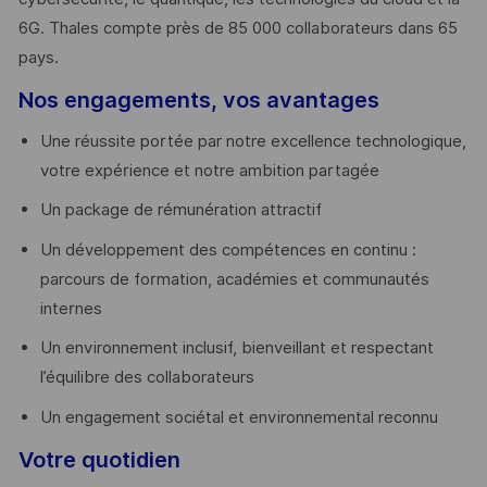
6G. Thales compte près de 85 000 collaborateurs dans 65
pays. ​
Nos engagements, vos avantages
Une réussite portée par notre excellence technologique,
votre expérience et notre ambition partagée
Un package de rémunération attractif
Un développement des compétences en continu :
parcours de formation, académies et communautés
internes
Un environnement inclusif, bienveillant et respectant
l’équilibre des collaborateurs
Un engagement sociétal et environnemental reconnu
Votre quotidien