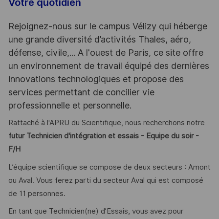
Votre quotidien
Rejoignez-nous sur le campus Vélizy qui héberge
une grande diversité d’activités Thales, aéro,
défense, civile,... A l'ouest de Paris, ce site offre
un environnement de travail équipé des dernières
innovations technologiques et propose des
services permettant de concilier vie
professionnelle et personnelle.
Rattaché à l'APRU du Scientifique, nous recherchons notre
futur Technicien d'intégration et essais - Equipe du soir -
F/H
L’équipe scientifique se compose de deux secteurs : Amont
ou Aval. Vous ferez parti du secteur Aval qui est composé
de 11 personnes.
En tant que Technicien(ne) d’Essais, vous avez pour