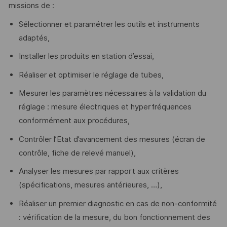
missions de :
Sélectionner et paramétrer les outils et instruments
adaptés,
Installer les produits en station d’essai,
Réaliser et optimiser le réglage de tubes,
Mesurer les paramètres nécessaires à la validation du
réglage : mesure électriques et hyperfréquences
conformément aux procédures,
Contrôler l’Etat d’avancement des mesures (écran de
contrôle, fiche de relevé manuel),
Analyser les mesures par rapport aux critères
(spécifications, mesures antérieures, …),
Réaliser un premier diagnostic en cas de non-conformité
: vérification de la mesure, du bon fonctionnement des