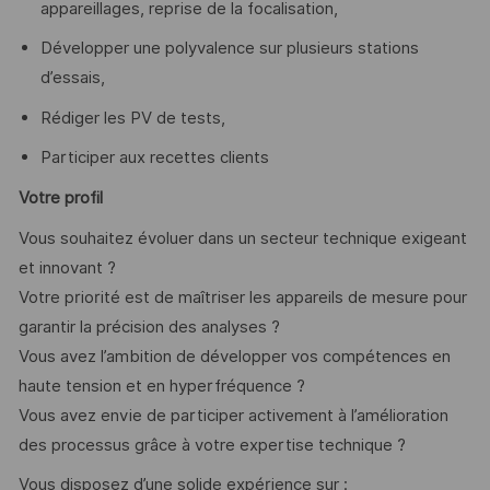
appareillages, reprise de la focalisation,
Développer une polyvalence sur plusieurs stations
d’essais,
Rédiger les PV de tests,
Participer aux recettes clients
Votre profil
Vous souhaitez évoluer dans un secteur technique exigeant
et innovant ?
Votre priorité est de maîtriser les appareils de mesure pour
garantir la précision des analyses ?
Vous avez l’ambition de développer vos compétences en
haute tension et en hyperfréquence ?
Vous avez envie de participer activement à l’amélioration
des processus grâce à votre expertise technique ?
Vous disposez d’une solide expérience sur :