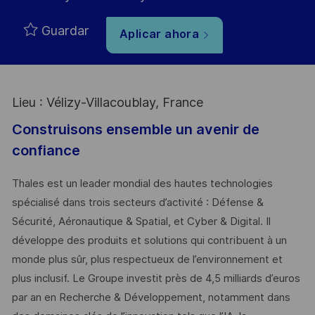
Guardar
Aplicar ahora
Lieu : Vélizy-Villacoublay, France
Construisons ensemble un avenir de
confiance
Thales est un leader mondial des hautes technologies
spécialisé dans trois secteurs d’activité : Défense &
Sécurité, Aéronautique & Spatial, et Cyber & Digital. Il
développe des produits et solutions qui contribuent à un
monde plus sûr, plus respectueux de l’environnement et
plus inclusif. Le Groupe investit près de 4,5 milliards d’euros
par an en Recherche & Développement, notamment dans