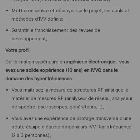
Mettre en œuvre et déployer sur le projet, les outils et
méthodes d'IVV définis;
Garantir le franchissement des revues de
développement,
Votre profil
De formation supérieure en
ingénierie électronique, vous
avez une solide expérience (10 ans) en IVVQ dans le
domaine des hyperfréquences :
Vous maîtrisez la mesure de structures RF ainsi que le
matériel de mesures RF (analyseur de réseau, analyseur
de spectre, oscilloscopes, générateurs....),
Vous avez une expérience de pilotage transverse d'une
petite équipe d'équipe d'ingénieurs IVV Radiofréquence
(2 à 3 personnes),