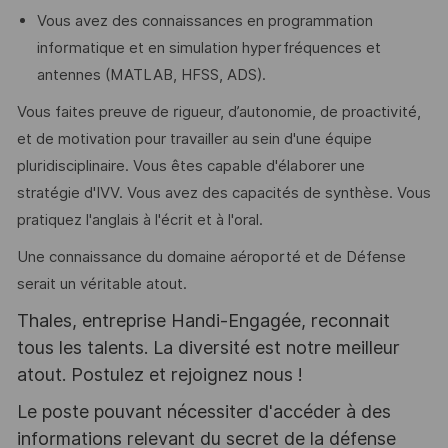
Vous avez des connaissances en programmation
informatique et en simulation hyperfréquences et
antennes (MATLAB, HFSS, ADS).
Vous faites preuve de rigueur, d’autonomie, de proactivité,
et de motivation pour travailler au sein d'une équipe
pluridisciplinaire. Vous êtes capable d'élaborer une
stratégie d'IVV. Vous avez des capacités de synthèse. Vous
pratiquez l'anglais à l'écrit et à l'oral.
Une connaissance du domaine aéroporté et de Défense
serait un véritable atout.
Thales, entreprise Handi-Engagée, reconnait
tous les talents. La diversité est notre meilleur
atout. Postulez et rejoignez nous !
Le poste pouvant nécessiter d'accéder à des
informations relevant du secret de la défense