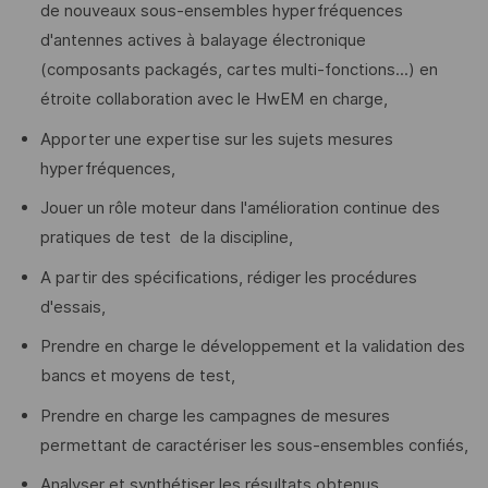
de nouveaux sous-ensembles hyperfréquences
d'antennes actives à balayage électronique
(composants packagés, cartes multi-fonctions...) en
étroite collaboration avec le HwEM en charge,
Apporter une expertise sur les sujets mesures
hyperfréquences,
Jouer un rôle moteur dans l'amélioration continue des
pratiques de test de la discipline,
A partir des spécifications, rédiger les procédures
d'essais,
Prendre en charge le développement et la validation des
bancs et moyens de test,
Prendre en charge les campagnes de mesures
permettant de caractériser les sous-ensembles confiés,
Analyser et synthétiser les résultats obtenus,