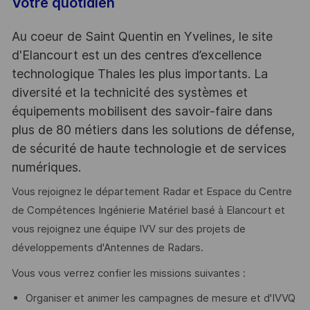
Votre quotidien
Au coeur de Saint Quentin en Yvelines, le site
d'Elancourt est un des centres d’excellence
technologique Thales les plus importants. La
diversité et la technicité des systèmes et
équipements mobilisent des savoir-faire dans
plus de 80 métiers dans les solutions de défense,
de sécurité de haute technologie et de services
numériques.
Vous rejoignez le département Radar et Espace du Centre
de Compétences Ingénierie Matériel basé à Elancourt et
vous rejoignez une équipe IVV sur des projets de
développements d'Antennes de Radars.
Vous vous verrez confier les missions suivantes :
Organiser et animer les campagnes de mesure et d'IVVQ