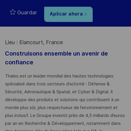
Guardar
Aplicar ahora
Lieu : Elancourt, France
Construisons ensemble un avenir de
confiance
Thales est un leader mondial des hautes technologies
spécialisé dans trois secteurs d’activité : Défense &
Sécurité, Aéronautique & Spatial, et Cyber & Digital. Il
développe des produits et solutions qui contribuent à un
monde plus sûr, plus respectueux de l’environnement et
plus inclusif. Le Groupe investit près de 4,5 milliards d’euros
par an en Recherche & Développement, notamment dans