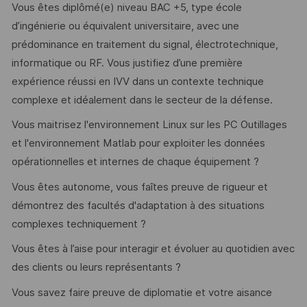
Vous êtes diplômé(e) niveau BAC +5, type école
d’ingénierie ou équivalent universitaire, avec une
prédominance en traitement du signal, électrotechnique,
informatique ou RF. Vous justifiez d’une première
expérience réussi en IVV dans un contexte technique
complexe et idéalement dans le secteur de la défense.
Vous maitrisez l'environnement Linux sur les PC Outillages
et l'environnement Matlab pour exploiter les données
opérationnelles et internes de chaque équipement ?
Vous êtes autonome, vous faîtes preuve de rigueur et
démontrez des facultés d'adaptation à des situations
complexes techniquement ?
Vous êtes à l’aise pour interagir et évoluer au quotidien avec
des clients ou leurs représentants ?
Vous savez faire preuve de diplomatie et votre aisance