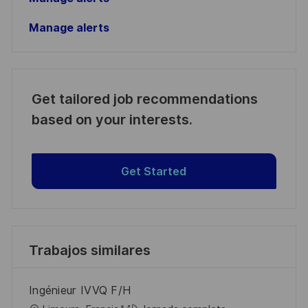
Manage alerts
Get tailored job recommendations
based on your interests.
Get Started
Trabajos similares
Ingénieur IVVQ F/H