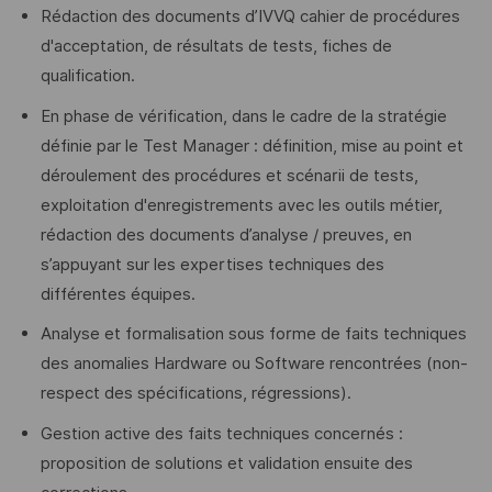
Rédaction des documents d’IVVQ cahier de procédures
d'acceptation, de résultats de tests, fiches de
qualification.
En phase de vérification, dans le cadre de la stratégie
définie par le Test Manager : définition, mise au point et
déroulement des procédures et scénarii de tests,
exploitation d'enregistrements avec les outils métier,
rédaction des documents d’analyse / preuves, en
s’appuyant sur les expertises techniques des
différentes équipes.
Analyse et formalisation sous forme de faits techniques
des anomalies Hardware ou Software rencontrées (non-
respect des spécifications, régressions).
Gestion active des faits techniques concernés :
proposition de solutions et validation ensuite des