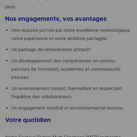
pays. ​
Nos engagements, vos avantages
Une réussite portée par notre excellence technologique,
votre expérience et notre ambition partagée
Un package de rémunération attractif
Un développement des compétences en continu :
parcours de formation, académies et communautés
internes
Un environnement inclusif, bienveillant et respectant
l’équilibre des collaborateurs
Un engagement sociétal et environnemental reconnu
Votre quotidien