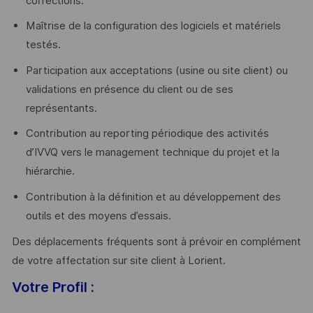
corrections.
Maîtrise de la configuration des logiciels et matériels
testés.
Participation aux acceptations (usine ou site client) ou
validations en présence du client ou de ses
représentants.
Contribution au reporting périodique des activités
d’IVVQ vers le management technique du projet et la
hiérarchie.
Contribution à la définition et au développement des
outils et des moyens d’essais.
Des déplacements fréquents sont à prévoir en complément
de votre affectation sur site client à Lorient.
Votre Profil :