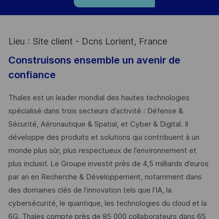
Lieu : Site client - Dcns Lorient, France
Construisons ensemble un avenir de
confiance
Thales est un leader mondial des hautes technologies
spécialisé dans trois secteurs d’activité : Défense &
Sécurité, Aéronautique & Spatial, et Cyber & Digital. Il
développe des produits et solutions qui contribuent à un
monde plus sûr, plus respectueux de l’environnement et
plus inclusif. Le Groupe investit près de 4,5 milliards d’euros
par an en Recherche & Développement, notamment dans
des domaines clés de l’innovation tels que l’IA, la
cybersécurité, le quantique, les technologies du cloud et la
6G. Thales compte près de 85 000 collaborateurs dans 65