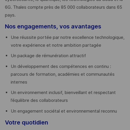
6G. Thales compte près de 85 000 collaborateurs dans 65
pays. ​
Nos engagements, vos avantages
Une réussite portée par notre excellence technologique,
votre expérience et notre ambition partagée
Un package de rémunération attractif
Un développement des compétences en continu :
parcours de formation, académies et communautés
internes
Un environnement inclusif, bienveillant et respectant
l’équilibre des collaborateurs
Un engagement sociétal et environnemental reconnu
Votre quotidien