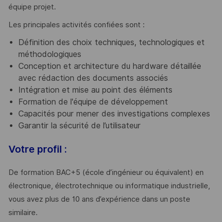
équipe projet.
Les principales activités confiées sont :
Définition des choix techniques, technologiques et
méthodologiques
Conception et architecture du hardware détaillée
avec rédaction des documents associés
Intégration et mise au point des éléments
Formation de l'équipe de développement
Capacités pour mener des investigations complexes
Garantir la sécurité de l’utilisateur
Votre profil :
De formation BAC+5 (école d’ingénieur ou équivalent) en
électronique, électrotechnique ou informatique industrielle,
vous avez plus de 10 ans d’expérience dans un poste
similaire.