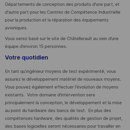
Départements de conception des produits d'une part, et
d'autre part pour les Centres de Compétence Industrielle
pour la production et la réparation des équipements
avioniques.
Vous serez basé sur le site de Châtellerault au sein d’une
équipe d’environ 15 personnes.
Votre quotidien
En tant qu’ingénieur moyens de test expérimenté, vous
assurez le développement matériel de nouveaux moyens.
Vous pouvez également effectuer l'évolution de moyens
existants. Votre domaine d'intervention sera
principalement la conception, le développement et la mise
au point du hardware des bancs de test. En plus des
compétences hardware, des qualités de gestion de projet,
des bases logicielles seront nécessaires pour travailler en