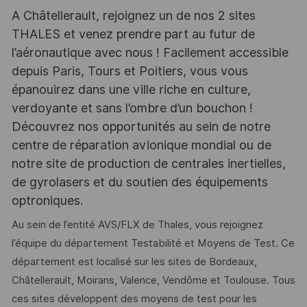
A Châtellerault, rejoignez un de nos 2 sites
THALES et venez prendre part au futur de
l’aéronautique avec nous ! Facilement accessible
depuis Paris, Tours et Poitiers, vous vous
épanouirez dans une ville riche en culture,
verdoyante et sans l’ombre d’un bouchon !
Découvrez nos opportunités au sein de notre
centre de réparation avionique mondial ou de
notre site de production de centrales inertielles,
de gyrolasers et du soutien des équipements
optroniques.
Au sein de l’entité AVS/FLX de Thales, vous rejoignez
l’équipe du département Testabilité et Moyens de Test. Ce
département est localisé sur les sites de Bordeaux,
Châtellerault, Moirans, Valence, Vendôme et Toulouse. Tous
ces sites développent des moyens de test pour les