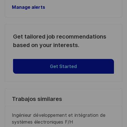
Manage alerts
Get tailored job recommendations
based on your interests.
Get Started
Trabajos similares
Ingénieur développement et intégration de
systèmes électroniques F/H