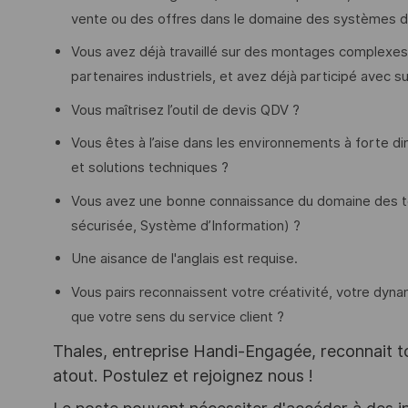
vente ou des offres dans le domaine des systèmes 
Vous avez déjà travaillé sur des montages complexes 
partenaires industriels, et avez déjà participé avec 
Vous maîtrisez l’outil de devis QDV ?
Vous êtes à l’aise dans les environnements à forte d
et solutions techniques ?
Vous avez une bonne connaissance du domaine des té
sécurisée, Système d’Information) ?
Une aisance de l'anglais est requise.
Vous pairs reconnaissent votre créativité, votre dyn
que votre sens du service client ?
Thales, entreprise Handi-Engagée, reconnait tou
atout. Postulez et rejoignez nous !