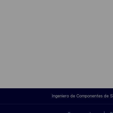
Ingeniero de Componentes de 