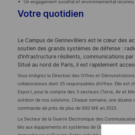
Un engagement sociétal et environnemental reconnu
Votre quotidien
Le Campus de Gennevilliers est le cœur des ac
soutien des grands systèmes de défense : rad
d’infrastructure résilients, communications par 
Situé au nord de Paris, il est rapidement acce
Vous intégrez la Direction des Offres et Démonstration
collaborateurs dont 35 responsables d’offres. Elle est c
Export, pour le compte des 3 secteurs (Terre, Air et Me
outdoor de nos solutions. Chaque semaine, une dizaine d
commande de près de plus de 900 M€ en 2025.
Le Secteur de la Guerre Electronique des Communicatio
liés aux équipements et systèmes de Guerre Electronique 