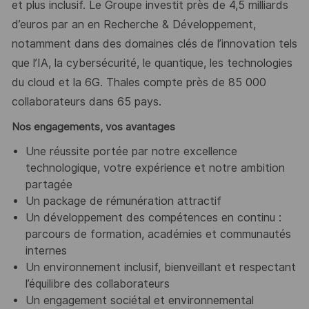
et plus inclusif. Le Groupe investit près de 4,5 milliards
d’euros par an en Recherche & Développement,
notamment dans des domaines clés de l’innovation tels
que l’IA, la cybersécurité, le quantique, les technologies
du cloud et la 6G. Thales compte près de 85 000
collaborateurs dans 65 pays. ​
Nos engagements, vos avantages
Une réussite portée par notre excellence
technologique, votre expérience et notre ambition
partagée
Un package de rémunération attractif
Un développement des compétences en continu :
parcours de formation, académies et communautés
internes
Un environnement inclusif, bienveillant et respectant
l’équilibre des collaborateurs
Un engagement sociétal et environnemental