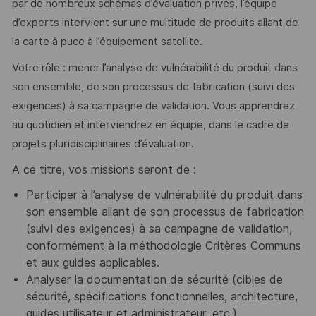
par de nombreux schémas d’évaluation privés, l’équipe
d’experts intervient sur une multitude de produits allant de
la carte à puce à l’équipement satellite.
Votre rôle : mener l’analyse de vulnérabilité du produit dans
son ensemble, de son processus de fabrication (suivi des
exigences) à sa campagne de validation. Vous apprendrez
au quotidien et interviendrez en équipe, dans le cadre de
projets pluridisciplinaires d’évaluation.
A ce titre, vos missions seront de :
Participer à l’analyse de vulnérabilité du produit dans
son ensemble allant de son processus de fabrication
(suivi des exigences) à sa campagne de validation,
conformément à la méthodologie Critères Communs
et aux guides applicables.
Analyser la documentation de sécurité (cibles de
sécurité, spécifications fonctionnelles, architecture,
guides utilisateur et administrateur, etc.).