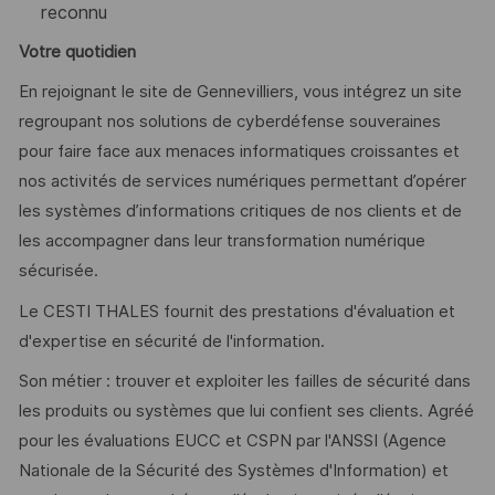
reconnu
Votre quotidien
En rejoignant le site de Gennevilliers, vous intégrez un site
regroupant nos solutions de cyberdéfense souveraines
pour faire face aux menaces informatiques croissantes et
nos activités de services numériques permettant d’opérer
les systèmes d’informations critiques de nos clients et de
les accompagner dans leur transformation numérique
sécurisée.
Le CESTI THALES fournit des prestations d'évaluation et
d'expertise en sécurité de l'information.
Son métier : trouver et exploiter les failles de sécurité dans
les produits ou systèmes que lui confient ses clients. Agréé
pour les évaluations EUCC et CSPN par l'ANSSI (Agence
Nationale de la Sécurité des Systèmes d'Information) et