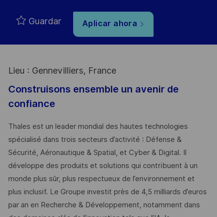
Guardar
Aplicar ahora
Lieu : Gennevilliers, France
Construisons ensemble un avenir de
confiance
Thales est un leader mondial des hautes technologies
spécialisé dans trois secteurs d’activité : Défense &
Sécurité, Aéronautique & Spatial, et Cyber & Digital. Il
développe des produits et solutions qui contribuent à un
monde plus sûr, plus respectueux de l’environnement et
plus inclusif. Le Groupe investit près de 4,5 milliards d’euros
par an en Recherche & Développement, notamment dans