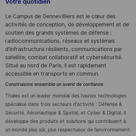
Votre quotidien
Le Campus de Gennevilliers est le cœur des
activités de conception, de développement et de
soutien des grands systèmes de défense :
radiocommunications, réseaux et systèmes
d’infrastructure résilients, communications par
satellite, combat collaboratif et cybersécurité.
Situé au nord de Paris, il est rapidement
accessible en transports en commun.
Construisons ensemble un avenir de confiance
Thales est un leader mondial des hautes technologies
spécialisé dans trois secteurs d’activité : Défense &
Sécurité, Aéronautique & Spatial, et Cyber & Digital. Il
développe des produits et solutions qui contribuent à
un monde plus sûr, plus respectueux de l’environnement