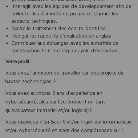
Interagir avec les équipes de développement afin de
collecter les éléments de preuve et clarifier les
aspects techniques.
Suivre le traitement des écarts identifiés.
Rédiger les rapports d'évaluation en anglais
Contribuer aux échanges avec les autorités de
certification tout au long du cycle d'évaluation.
Votre profil :
Vous avez l'ambition de travailler sur des projets de
hautes technologies ?
Vous avez au moins 5 ans d'expérience en
cybersécurité, plus particulièrement en tant
qu'évaluateur
(matériel et/ou logiciel)
?
Vous disposez d'un Bac+5 et/ou Ingénieur informatique
et/ou cybersécurité et avez des compétences sur :