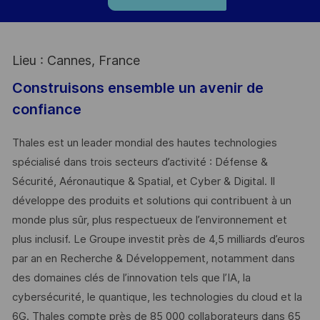
Lieu : Cannes, France
Construisons ensemble un avenir de
confiance
Thales est un leader mondial des hautes technologies
spécialisé dans trois secteurs d’activité : Défense &
Sécurité, Aéronautique & Spatial, et Cyber & Digital. Il
développe des produits et solutions qui contribuent à un
monde plus sûr, plus respectueux de l’environnement et
plus inclusif. Le Groupe investit près de 4,5 milliards d’euros
par an en Recherche & Développement, notamment dans
des domaines clés de l’innovation tels que l’IA, la
cybersécurité, le quantique, les technologies du cloud et la
6G. Thales compte près de 85 000 collaborateurs dans 65