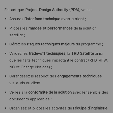
En tant que
Project Design Authority (PDA)
, vous :
Assurez l’
interface technique avec le client
;
Pilotez les
marges et performances
de la solution
satellite ;
Gérez les
risques techniques majeurs
du programme ;
Validez les
trade-off techniques
, la
TRD Satellite
ainsi
que les faits techniques impactant le contrat (RFD, RFW,
NC et Change Notices) ;
Garantissez le respect des
engagements techniques
vis-à-vis du client ;
Veillez à la
conformité de la solution
avec l’ensemble des
documents applicables ;
Organisez et pilotez les activités de l’
équipe d’ingénierie