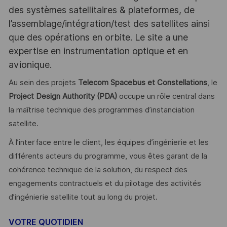
des systèmes satellitaires & plateformes, de
l’assemblage/intégration/test des satellites ainsi
que des opérations en orbite. Le site a une
expertise en instrumentation optique et en
avionique.
Au sein des projets
Telecom Spacebus et Constellations
, le
Project Design Authority (PDA)
occupe un rôle central dans
la maîtrise technique des programmes d’instanciation
satellite.
À l’interface entre le client, les équipes d’ingénierie et les
différents acteurs du programme, vous êtes garant de la
cohérence technique de la solution, du respect des
engagements contractuels et du pilotage des activités
d’ingénierie satellite tout au long du projet.
VOTRE QUOTIDIEN