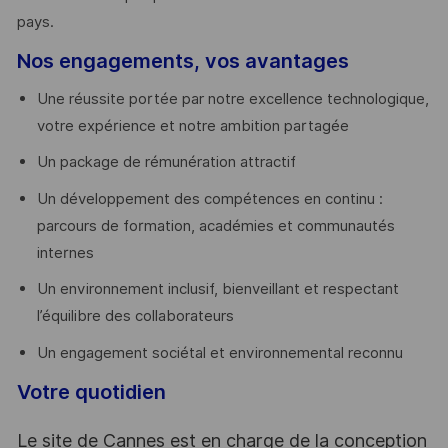
pays. ​
Nos engagements, vos avantages
Une réussite portée par notre excellence technologique,
votre expérience et notre ambition partagée
Un package de rémunération attractif
Un développement des compétences en continu :
parcours de formation, académies et communautés
internes
Un environnement inclusif, bienveillant et respectant
l’équilibre des collaborateurs
Un engagement sociétal et environnemental reconnu
Votre quotidien
Le site de Cannes est en charge de la conception