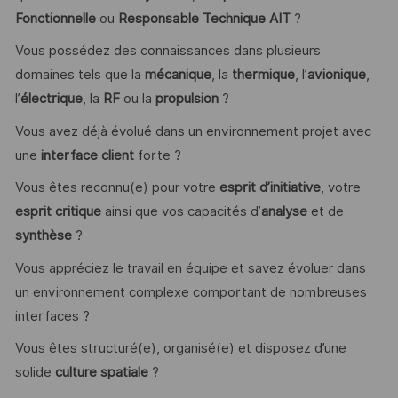
Fonctionnelle
ou
Responsable Technique AIT
?
Vous possédez des connaissances dans plusieurs
domaines tels que la
mécanique
, la
thermique
, l’
avionique
,
l’
électrique
, la
RF
ou la
propulsion
?
Vous avez déjà évolué dans un environnement projet avec
une
interface client
forte ?
Vous êtes reconnu(e) pour votre
esprit d’initiative
, votre
esprit critique
ainsi que vos capacités d’
analyse
et de
synthèse
?
Vous appréciez le travail en équipe et savez évoluer dans
un environnement complexe comportant de nombreuses
interfaces ?
Vous êtes structuré(e), organisé(e) et disposez d’une
solide
culture spatiale
?