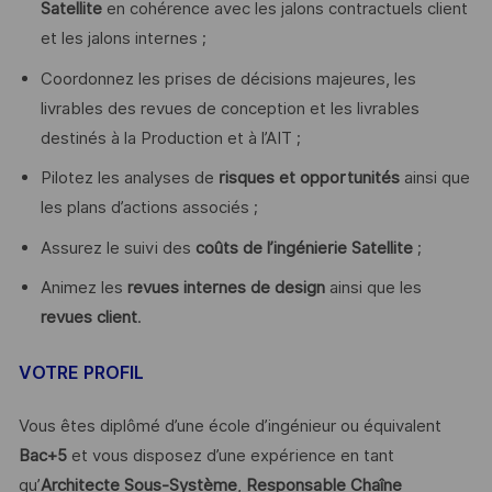
Satellite
en cohérence avec les jalons contractuels client
et les jalons internes ;
Coordonnez les prises de décisions majeures, les
livrables des revues de conception et les livrables
destinés à la Production et à l’AIT ;
Pilotez les analyses de
risques et opportunités
ainsi que
les plans d’actions associés ;
Assurez le suivi des
coûts de l’ingénierie Satellite
;
Animez les
revues internes de design
ainsi que les
revues client
.
VOTRE PROFIL
Vous êtes diplômé d’une école d’ingénieur ou équivalent
Bac+5
et vous disposez d’une expérience en tant
qu’
Architecte Sous-Système
,
Responsable Chaîne