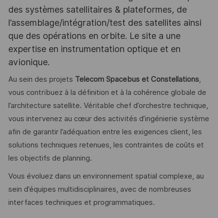
des systèmes satellitaires & plateformes, de
l’assemblage/intégration/test des satellites ainsi
que des opérations en orbite. Le site a une
expertise en instrumentation optique et en
avionique.
Au sein des projets
Telecom Spacebus et Constellations
,
vous contribuez à la définition et à la cohérence globale de
l’architecture satellite. Véritable chef d’orchestre technique,
vous intervenez au cœur des activités d’ingénierie système
afin de garantir l’adéquation entre les exigences client, les
solutions techniques retenues, les contraintes de coûts et
les objectifs de planning.
Vous évoluez dans un environnement spatial complexe, au
sein d’équipes multidisciplinaires, avec de nombreuses
interfaces techniques et programmatiques.