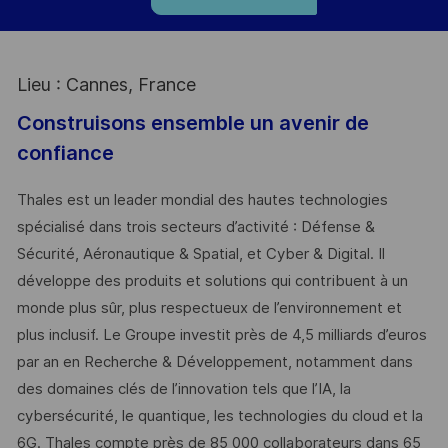
Lieu : Cannes, France
Construisons ensemble un avenir de
confiance
Thales est un leader mondial des hautes technologies
spécialisé dans trois secteurs d’activité : Défense &
Sécurité, Aéronautique & Spatial, et Cyber & Digital. Il
développe des produits et solutions qui contribuent à un
monde plus sûr, plus respectueux de l’environnement et
plus inclusif. Le Groupe investit près de 4,5 milliards d’euros
par an en Recherche & Développement, notamment dans
des domaines clés de l’innovation tels que l’IA, la
cybersécurité, le quantique, les technologies du cloud et la
6G. Thales compte près de 85 000 collaborateurs dans 65