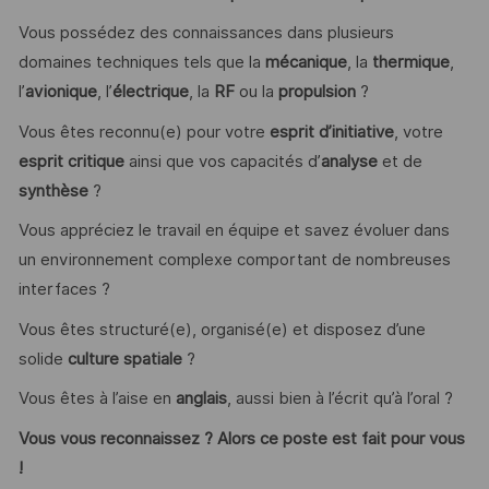
Vous possédez des connaissances dans plusieurs
domaines techniques tels que la
mécanique
, la
thermique
,
l’
avionique
, l’
électrique
, la
RF
ou la
propulsion
?
Vous êtes reconnu(e) pour votre
esprit d’initiative
, votre
esprit critique
ainsi que vos capacités d’
analyse
et de
synthèse
?
Vous appréciez le travail en équipe et savez évoluer dans
un environnement complexe comportant de nombreuses
interfaces ?
Vous êtes structuré(e), organisé(e) et disposez d’une
solide
culture spatiale
?
Vous êtes à l’aise en
anglais
, aussi bien à l’écrit qu’à l’oral ?
Vous vous reconnaissez ? Alors ce poste est fait pour vous
!