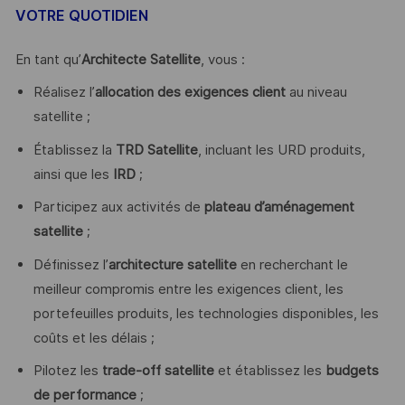
VOTRE QUOTIDIEN
En tant qu’
Architecte Satellite
, vous :
Réalisez l’
allocation des exigences client
au niveau
satellite ;
Établissez la
TRD Satellite
, incluant les URD produits,
ainsi que les
IRD
;
Participez aux activités de
plateau d’aménagement
satellite
;
Définissez l’
architecture satellite
en recherchant le
meilleur compromis entre les exigences client, les
portefeuilles produits, les technologies disponibles, les
coûts et les délais ;
Pilotez les
trade-off satellite
et établissez les
budgets
de performance
;