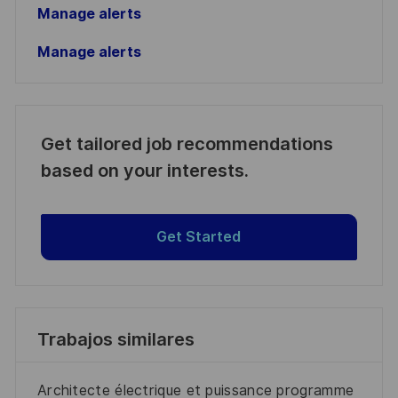
Manage alerts
Manage alerts
Get tailored job recommendations
based on your interests.
Get Started
Trabajos similares
Architecte électrique et puissance programme