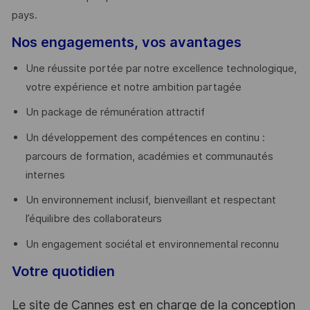
pays. ​
Nos engagements, vos avantages
Une réussite portée par notre excellence technologique,
votre expérience et notre ambition partagée
Un package de rémunération attractif
Un développement des compétences en continu :
parcours de formation, académies et communautés
internes
Un environnement inclusif, bienveillant et respectant
l’équilibre des collaborateurs
Un engagement sociétal et environnemental reconnu
Votre quotidien
Le site de Cannes est en charge de la conception