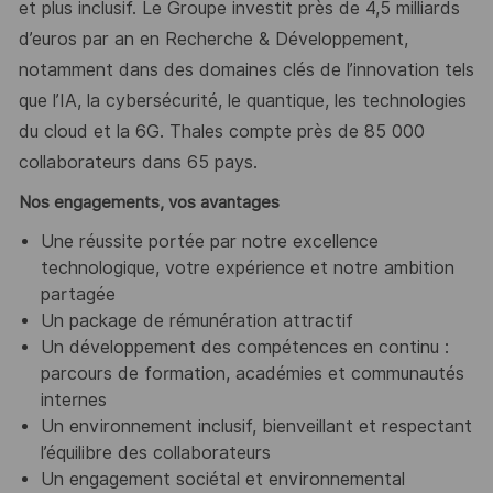
et plus inclusif. Le Groupe investit près de 4,5 milliards
d’euros par an en Recherche & Développement,
notamment dans des domaines clés de l’innovation tels
que l’IA, la cybersécurité, le quantique, les technologies
du cloud et la 6G. Thales compte près de 85 000
collaborateurs dans 65 pays. ​
Nos engagements, vos avantages
Une réussite portée par notre excellence
technologique, votre expérience et notre ambition
partagée
Un package de rémunération attractif
Un développement des compétences en continu :
parcours de formation, académies et communautés
internes
Un environnement inclusif, bienveillant et respectant
l’équilibre des collaborateurs
Un engagement sociétal et environnemental