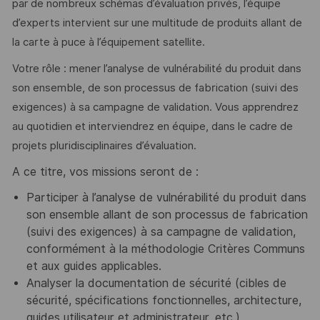
par de nombreux schémas d’évaluation privés, l’équipe
d’experts intervient sur une multitude de produits allant de
la carte à puce à l’équipement satellite.
Votre rôle : mener l’analyse de vulnérabilité du produit dans
son ensemble, de son processus de fabrication (suivi des
exigences) à sa campagne de validation. Vous apprendrez
au quotidien et interviendrez en équipe, dans le cadre de
projets pluridisciplinaires d’évaluation.
A ce titre, vos missions seront de :
Participer à l’analyse de vulnérabilité du produit dans
son ensemble allant de son processus de fabrication
(suivi des exigences) à sa campagne de validation,
conformément à la méthodologie Critères Communs
et aux guides applicables.
Analyser la documentation de sécurité (cibles de
sécurité, spécifications fonctionnelles, architecture,
guides utilisateur et administrateur, etc.).