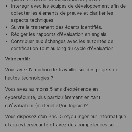
Interagir avec les équipes de développement afin de
collecter les éléments de preuve et clarifier les
aspects techniques.
Suivre le traitement des écarts identifiés.
Rédiger les rapports d'évaluation en anglais
Contribuer aux échanges avec les autorités de
certification tout au long du cycle d'évaluation.
Votre profil :
Vous avez l'ambition de travailler sur des projets de
hautes technologies ?
Vous avez au moins 5 ans d'expérience en
cybersécurité, plus particulièrement en tant
qu'évaluateur
(matériel et/ou logiciel)
?
Vous disposez d'un Bac+5 et/ou Ingénieur informatique
et/ou cybersécurité et avez des compétences sur :