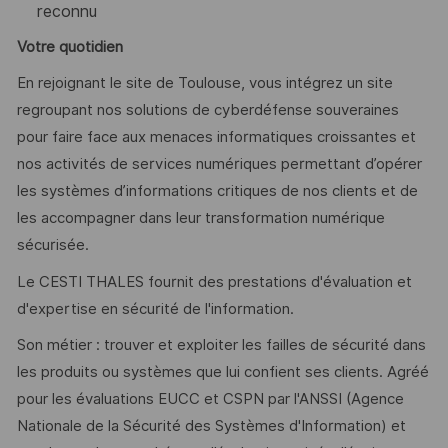
reconnu
Votre quotidien
En rejoignant le site de Toulouse, vous intégrez un site
regroupant nos solutions de cyberdéfense souveraines
pour faire face aux menaces informatiques croissantes et
nos activités de services numériques permettant d’opérer
les systèmes d’informations critiques de nos clients et de
les accompagner dans leur transformation numérique
sécurisée.
Le CESTI THALES fournit des prestations d'évaluation et
d'expertise en sécurité de l'information.
Son métier : trouver et exploiter les failles de sécurité dans
les produits ou systèmes que lui confient ses clients. Agréé
pour les évaluations EUCC et CSPN par l'ANSSI (Agence
Nationale de la Sécurité des Systèmes d'Information) et