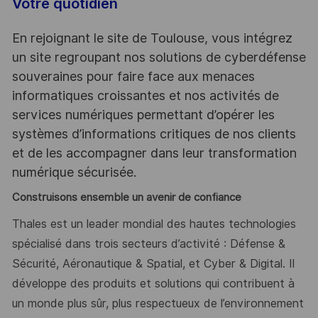
Votre quotidien
En rejoignant le site de Toulouse, vous intégrez
un site regroupant nos solutions de cyberdéfense
souveraines pour faire face aux menaces
informatiques croissantes et nos activités de
services numériques permettant d’opérer les
systèmes d’informations critiques de nos clients
et de les accompagner dans leur transformation
numérique sécurisée.
Construisons ensemble un avenir de confiance
Thales est un leader mondial des hautes technologies
spécialisé dans trois secteurs d’activité : Défense &
Sécurité, Aéronautique & Spatial, et Cyber & Digital. Il
développe des produits et solutions qui contribuent à
un monde plus sûr, plus respectueux de l’environnement