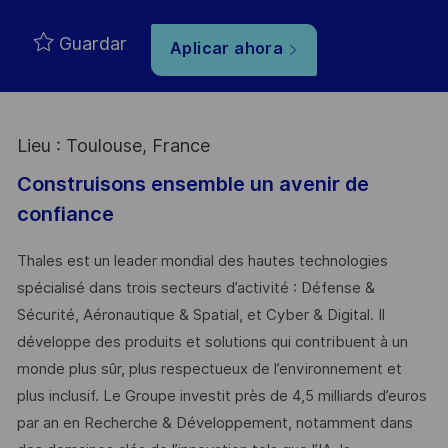
Guardar
Aplicar ahora
Lieu : Toulouse, France
Construisons ensemble un avenir de
confiance
Thales est un leader mondial des hautes technologies
spécialisé dans trois secteurs d’activité : Défense &
Sécurité, Aéronautique & Spatial, et Cyber & Digital. Il
développe des produits et solutions qui contribuent à un
monde plus sûr, plus respectueux de l’environnement et
plus inclusif. Le Groupe investit près de 4,5 milliards d’euros
par an en Recherche & Développement, notamment dans